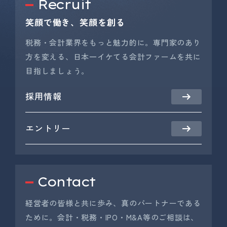
Recruit
笑顔で働き、笑顔を創る
税務・会計業界をもっと魅力的に。専門家のあり
方を変える、日本一イケてる会計ファームを共に
目指しましょう。
採用情報
エントリー
Contact
経営者の皆様と共に歩み、真のパートナーである
ために。会計・税務・IPO・M&A等のご相談は、