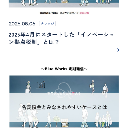
2026.08.06
ナレッジ
2025年4月にスタートした「イノベーショ
ン拠点税制」とは？