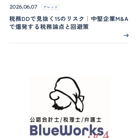
2026.06.07
ナレッジ
税務DDで見抜く15のリスク｜中堅企業M&A
で爆発する税務論点と回避策