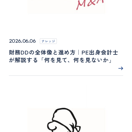
2026.06.06
ナレッジ
財務DDの全体像と進め方｜PE出身会計士
が解説する「何を見て、何を見ないか」