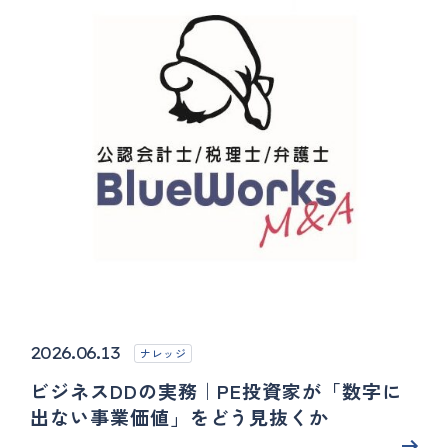
2026.06.13
ナレッジ
ビジネスDDの実務｜PE投資家が「数字に
出ない事業価値」をどう見抜くか