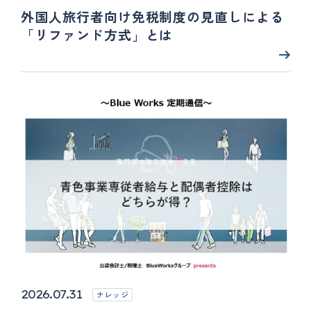
外国人旅行者向け免税制度の見直しによる
「リファンド方式」とは
2026.07.31
ナレッジ