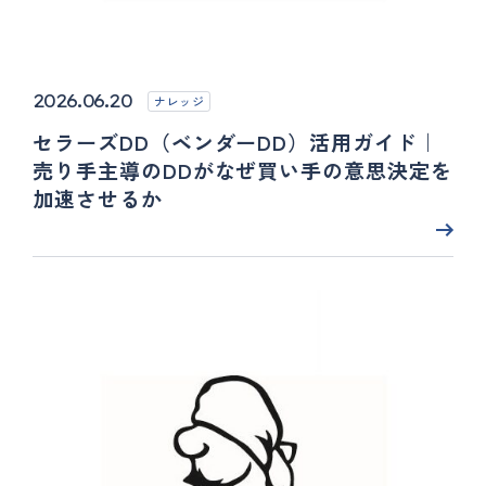
2026.06.20
ナレッジ
セラーズDD（ベンダーDD）活用ガイド｜
売り手主導のDDがなぜ買い手の意思決定を
加速させるか