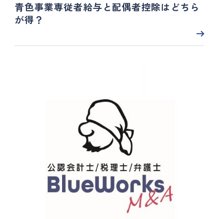
青色事業専従者給与と配偶者控除はどちら
が得？