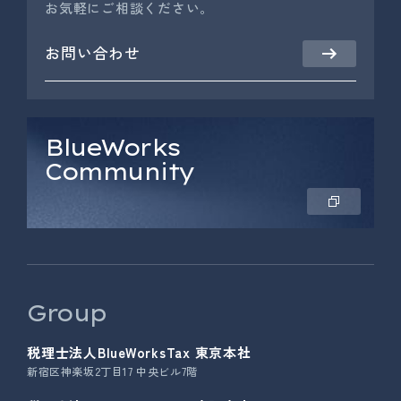
お気軽にご相談ください。
お問い合わせ
BlueWorks
Community
Group
税理士法人BlueWorksTax 東京本社
新宿区神楽坂2丁目17 中央ビル7階