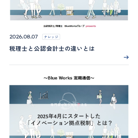
2026.08.07
ナレッジ
税理士と公認会計士の違いとは