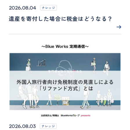
2026.08.04
ナレッジ
遺産を寄付した場合に税金はどうなる？
2026.08.03
ナレッジ