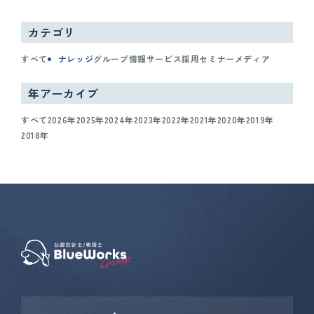
カテゴリ
すべて
ナレッジ
グループ情報
サービス
採用
セミナー
メディア
年アーカイブ
すべて
2026年
2025年
2024年
2023年
2022年
2021年
2020年
2019年
2018年