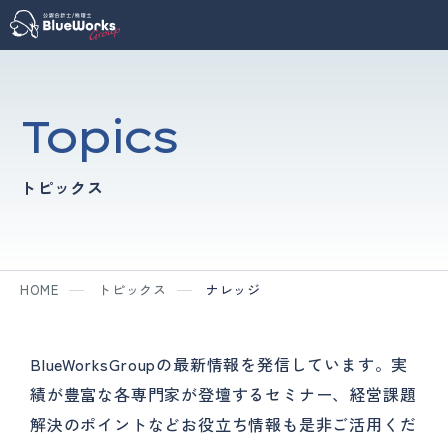
Topics
トピックス
HOME
トピックス
ナレッジ
BlueWorksGroupの最新情報を発信しています。
実
績が豊富な各専門家が登壇するセミナー、
経営課題
解決のポイントなどお役立ち情報も是非ご活用くだ