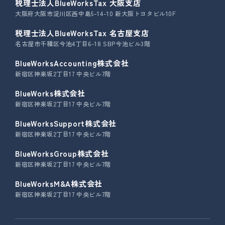
税理士法人BlueWorksTax 大阪支店
大阪府大阪市淀川区西中島5-14-10 新大阪トヨタビル10F
税理士法人BlueWorksTax 名古屋支店
名古屋市千種区今池4丁目6-18 SBP今池ビル3階
BlueWorksAccounting株式会社
新宿区神楽坂2丁目17 中央ビル7階
BlueWorks株式会社
新宿区神楽坂2丁目17 中央ビル7階
BlueWorksSupport株式会社
新宿区神楽坂2丁目17 中央ビル7階
BlueWorksGroup株式会社
新宿区神楽坂2丁目17 中央ビル7階
BlueWorksM&A株式会社
新宿区神楽坂2丁目17 中央ビル7階