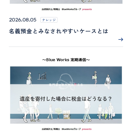
2026.08.05
ナレッジ
名義預金とみなされやすいケースとは