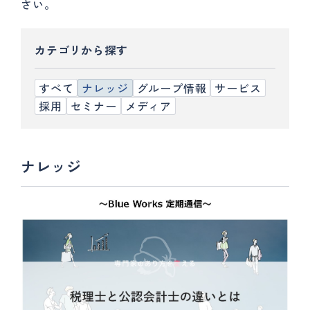
さい。
カテゴリから探す
すべて
ナレッジ
グループ情報
サービス
採用
セミナー
メディア
ナレッジ