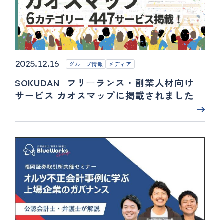
2025.12.16
グループ情報
メディア
SOKUDAN_フリーランス・副業人材向け
サービス カオスマップに掲載されました