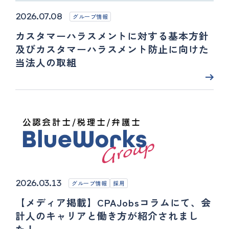
2026.07.08
グループ情報
カスタマーハラスメントに対する基本方針
及びカスタマーハラスメント防止に向けた
当法人の取組
2026.03.13
グループ情報
採用
【メディア掲載】CPAJobsコラムにて、会
計人のキャリアと働き方が紹介されまし
た！