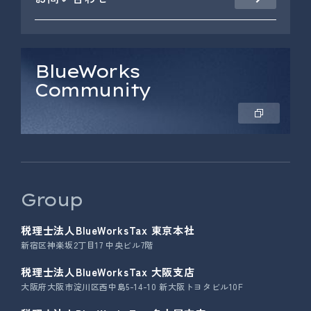
BlueWorks
Community
Group
税理士法人BlueWorksTax 東京本社
新宿区神楽坂2丁目17 中央ビル7階
税理士法人BlueWorksTax 大阪支店
大阪府大阪市淀川区西中島5-14-10 新大阪トヨタビル10F