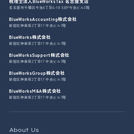
税理士法人BlueWorksTax 名古屋支店
名古屋市千種区今池4丁目6-18 SBP今池ビル3階
BlueWorksAccounting株式会社
新宿区神楽坂2丁目17 中央ビル7階
BlueWorks株式会社
新宿区神楽坂2丁目17 中央ビル7階
BlueWorksSupport株式会社
新宿区神楽坂2丁目17 中央ビル7階
BlueWorksGroup株式会社
新宿区神楽坂2丁目17 中央ビル7階
BlueWorksM&A株式会社
新宿区神楽坂2丁目17 中央ビル7階
About Us