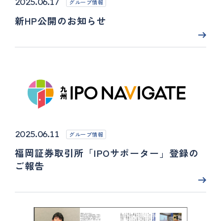
2025.06.17
グループ情報
新HP公開のお知らせ
2025.06.11
グループ情報
福岡証券取引所「IPOサポーター」登録の
ご報告