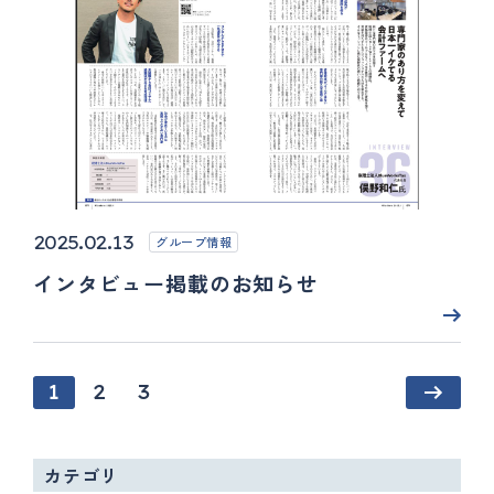
2025.02.13
グループ情報
インタビュー掲載のお知らせ
1
2
3
カテゴリ