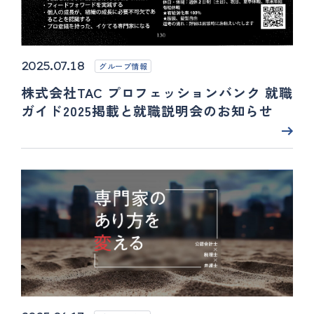
2025.07.18
グループ情報
株式会社TAC プロフェッションバンク 就職
ガイド2025掲載と就職説明会のお知らせ