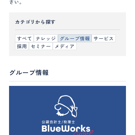
さい。
カテゴリから探す
すべて
ナレッジ
グループ情報
サービス
採用
セミナー
メディア
グループ情報