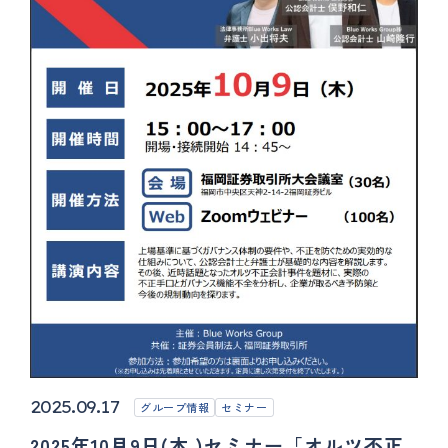
2025.09.17
グループ情報
セミナー
2025年10月9日(木 )セミナー「オルツ不正