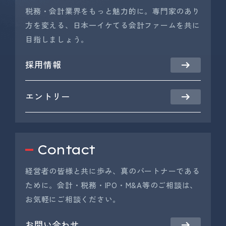
税務・会計業界をもっと魅力的に。専門家のあり
方を変える、日本一イケてる会計ファームを共に
目指しましょう。
採用情報
エントリー
Contact
経営者の皆様と共に歩み、真のパートナーである
ために。会計・税務・IPO・M&A等のご相談は、
お気軽にご相談ください。
お問い合わせ