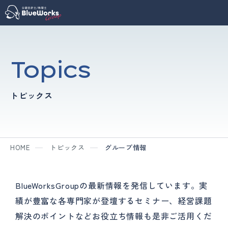
Topics
トピックス
HOME
トピックス
グループ情報
BlueWorksGroupの最新情報を発信しています。
実
績が豊富な各専門家が登壇するセミナー、
経営課題
解決のポイントなどお役立ち情報も是非ご活用くだ