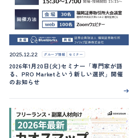
2025.12.22
グループ情報
セミナー
2026年1月20日(火)セミナー「専門家が語
る、PRO Marketという新しい選択」開催
のお知らせ