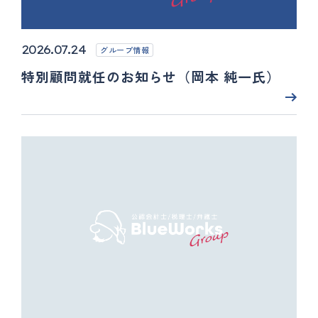
2026.07.24
グループ情報
特別顧問就任のお知らせ（岡本 純一氏）