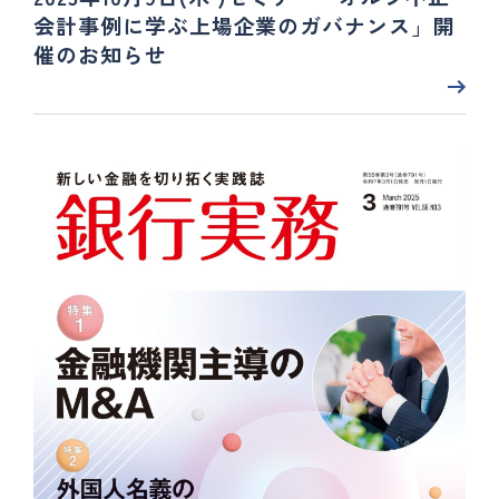
会計事例に学ぶ上場企業のガバナンス」開
催のお知らせ