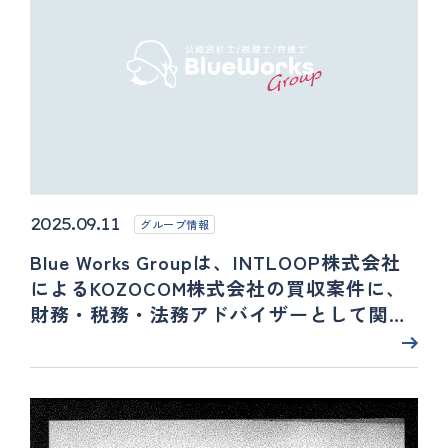
2025.09.11
グループ情報
Blue Works Groupは、INTLOOP株式会社
によるKOZOCOM株式会社の買収案件に、
財務・税務・法務アドバイザーとして関与
いたしました