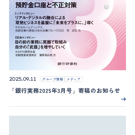
2025.09.11
グループ情報
メディア
「銀行実務2025年3月号」寄稿のお知らせ