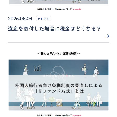
2026.08.04
ナレッジ
遺産を寄付した場合に税金はどうなる？