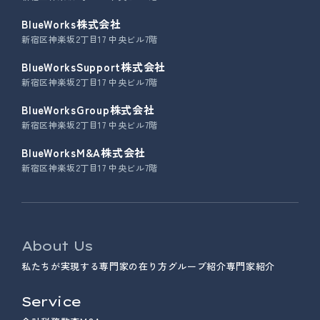
BlueWorks株式会社
新宿区神楽坂2丁目17 中央ビル7階
BlueWorksSupport株式会社
新宿区神楽坂2丁目17 中央ビル7階
BlueWorksGroup株式会社
新宿区神楽坂2丁目17 中央ビル7階
BlueWorksM&A株式会社
新宿区神楽坂2丁目17 中央ビル7階
About Us
私たちが実現する専門家の在り方
グループ紹介
専門家紹介
Service