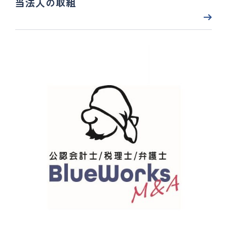
当法人の取組