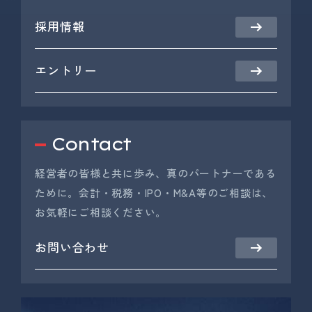
採用情報
エントリー
Contact
経営者の皆様と共に歩み、真のパートナーである
ために。会計・税務・IPO・M&A等のご相談は、
お気軽にご相談ください。
お問い合わせ