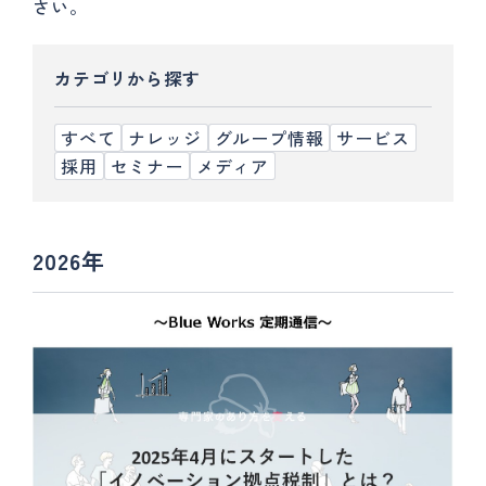
さい。
カテゴリから探す
すべて
ナレッジ
グループ情報
サービス
採用
セミナー
メディア
2026年