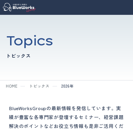
Topics
トピックス
HOME
トピックス
2026年
BlueWorksGroupの最新情報を発信しています。
実
績が豊富な各専門家が登壇するセミナー、
経営課題
解決のポイントなどお役立ち情報も是非ご活用くだ