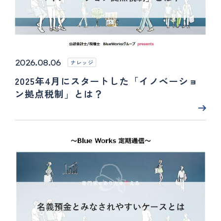
2026.08.06
ナレッジ
2025年4月にスタートした「イノベーショ
ン拠点税制」とは？