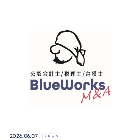
2026.06.07
ナレッジ