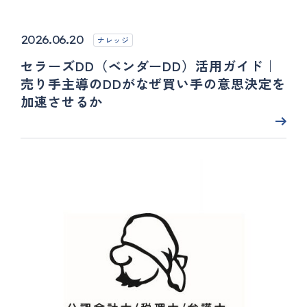
2026.06.20
ナレッジ
セラーズDD（ベンダーDD）活用ガイド｜
売り手主導のDDがなぜ買い手の意思決定を
加速させるか