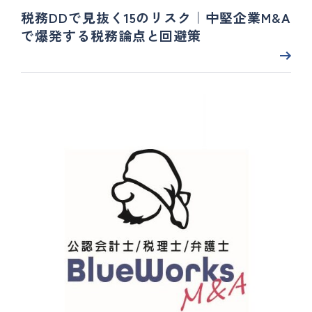
税務DDで見抜く15のリスク｜中堅企業M&A
で爆発する税務論点と回避策