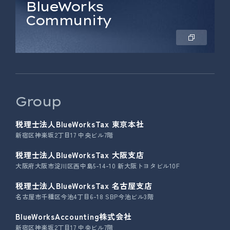
BlueWorks
Community
Group
税理士法人BlueWorksTax 東京本社
新宿区神楽坂2丁目17 中央ビル7階
税理士法人BlueWorksTax 大阪支店
大阪府大阪市淀川区西中島5-14-10 新大阪トヨタビル10F
税理士法人BlueWorksTax 名古屋支店
名古屋市千種区今池4丁目6-18 SBP今池ビル3階
BlueWorksAccounting株式会社
新宿区神楽坂2丁目17 中央ビル7階