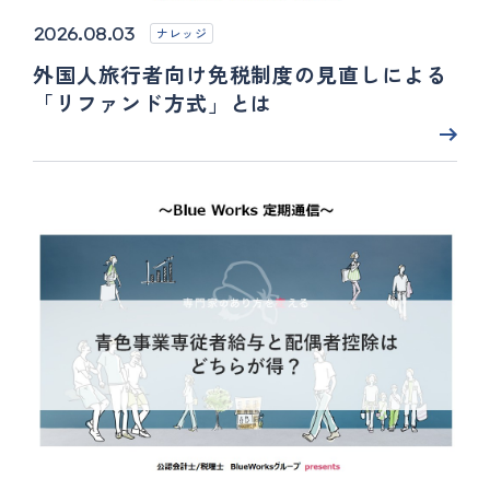
2026.08.03
ナレッジ
外国人旅行者向け免税制度の見直しによる
「リファンド方式」とは