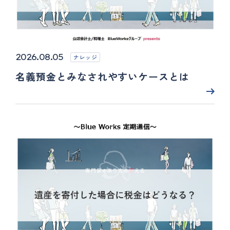
2026.08.05
ナレッジ
名義預金とみなされやすいケースとは