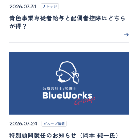
2026.07.31
ナレッジ
青色事業専従者給与と配偶者控除はどちら
が得？
2026.07.24
グループ情報
特別顧問就任のお知らせ（岡本 純一氏）