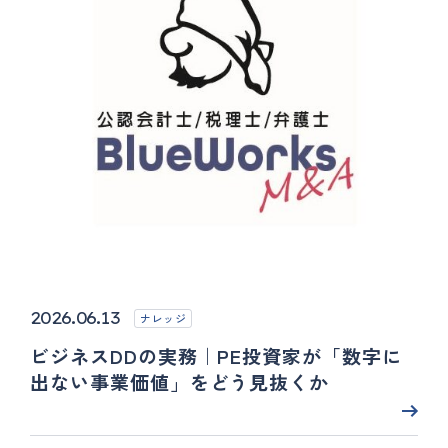
2026.06.13
ナレッジ
ビジネスDDの実務｜PE投資家が「数字に
出ない事業価値」をどう見抜くか