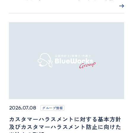
2026.07.08
グループ情報
カスタマーハラスメントに対する基本方針
及びカスタマーハラスメント防止に向けた