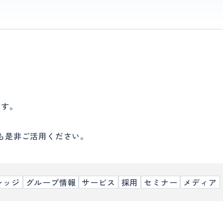
ます。
、
も是非ご活用ください。
レッジ
グループ情報
サービス
採用
セミナー
メディア