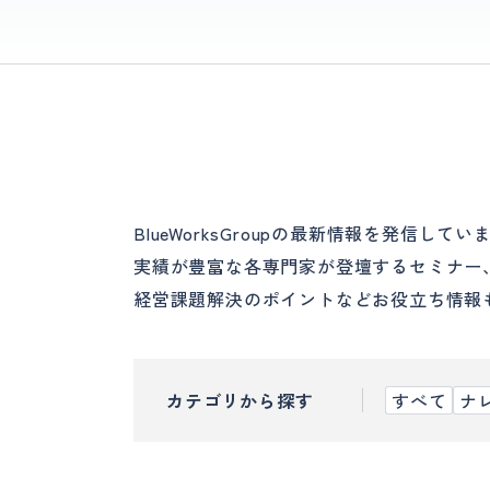
BlueWorksGroupの最新情報を発信してい
実績が豊富な各専門家が登壇するセミナー
経営課題解決のポイントなどお役立ち情報
カテゴリから探す
すべて
ナ