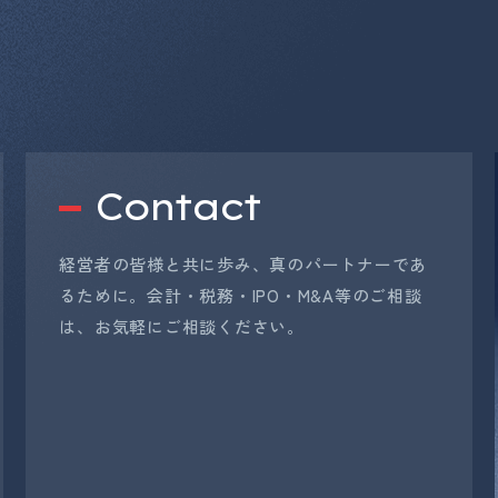
Contact
経営者の皆様と共に歩み、真のパートナーであ
るために。会計・税務・IPO・M&A等のご相談
は、お気軽にご相談ください。