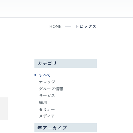
HOME
トピックス
カテゴリ
すべて
ナレッジ
グループ情報
サービス
採用
セミナー
メディア
年アーカイブ