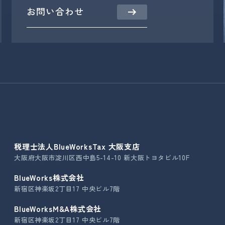
お問い合わせ
税理士法人BlueWorksTax 大阪支店
大阪府大阪市淀川区西中島5-14-10 新大阪トヨタビル10F
BlueWorks株式会社
新宿区神楽坂2丁目17 中央ビル7階
BlueWorksM&A株式会社
新宿区神楽坂2丁目17 中央ビル7階