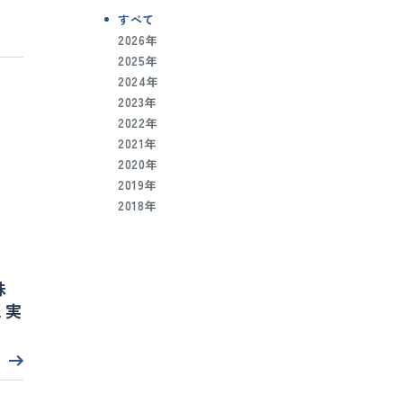
すべて
2026年
2025年
2024年
2023年
2022年
2021年
2020年
2019年
2018年
株
と実