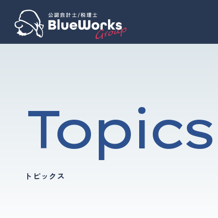
Topics
トピックス