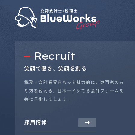
Recruit
笑顔で働き、笑顔を創る
税務・会計業界をもっと魅力的に。専門家のあ
り方を変える、日本一イケてる会計ファームを
共に目指しましょう。
採用情報