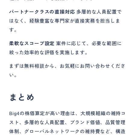
パートナークラスの直接対応
多層的な人員配置で
はなく、経験豊富な専門家が直接実務を担当しま
す。
柔軟なスコープ設定
案件に応じて、必要な範囲に
絞った効率的な評価を実施します。
まずは無料相談から、お気軽にお問い合わせくださ
い。
まとめ
Big4の株価算定が高い理由は、大規模組織の維持コ
スト、多層的な人員配置、ブランド価値、品質管理
体制、グローバルネットワークの維持費など、構造