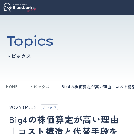
Topics
トピックス
HOME
トピックス
Big4の株価算定が高い理由｜コスト構
2026.04.05
ナレッジ
Big4の株価算定が高い理由
｜コスト構造と代替手段を