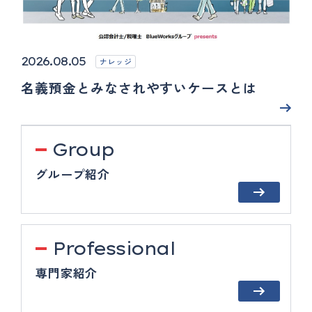
2026.08.05
ナレッジ
名義預金とみなされやすいケースとは
Group
グループ紹介
Professional
専門家紹介