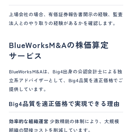
上場会社の場合、有価証券報告書開示の経験、監査
法人とのやり取りの経験があるかを確認します。
BlueWorksM&Aの株価算定
サービス
BlueWorksM&Aは、Big4出身の公認会計士による独
立系アドバイザーとして、Big4品質を適正価格でご
提供しています。
Big4品質を適正価格で実現できる理由
効率的な組織運営
少数精鋭の体制により、大規模
組織の間接コストを削減しています。