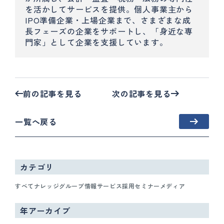
を活かしてサービスを提供。個人事業主から
IPO準備企業・上場企業まで、さまざまな成
長フェーズの企業をサポートし、「身近な専
門家」として企業を支援しています。
前の記事を見る
次の記事を見る
一覧へ戻る
カテゴリ
すべて
ナレッジ
グループ情報
サービス
採用
セミナー
メディア
年アーカイブ