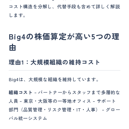
コスト構造を分解し、代替手段も含めて詳しく解説
します。
Big4の株価算定が高い5つの理
由
理由1：大規模組織の維持コスト
Big4は、大規模な組織を維持しています。
組織コスト
– パートナーからスタッフまで多層的な
人員 – 東京・大阪等の一等地オフィス – サポート
部門（品質管理・リスク管理・IT・人事） – グロー
バル統一システム