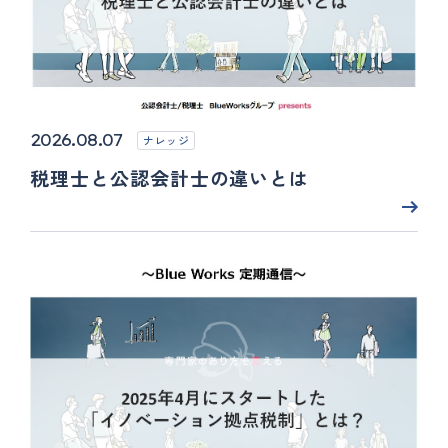
2026.08.07
ナレッジ
税理士と公認会計士の違いとは