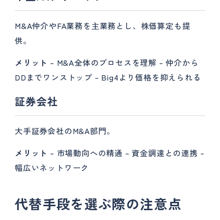
M&A仲介やFA業務を主業務とし、株価算定も提
供。
メリット
– M&A全体のプロセスを理解 – 仲介から
DDまでワンストップ – Big4より価格を抑えられる
証券会社
大手証券会社のM&A部門。
メリット
– 市場動向への精通 – 資金調達との連携 –
幅広いネットワーク
代替手段を選ぶ際の注意点