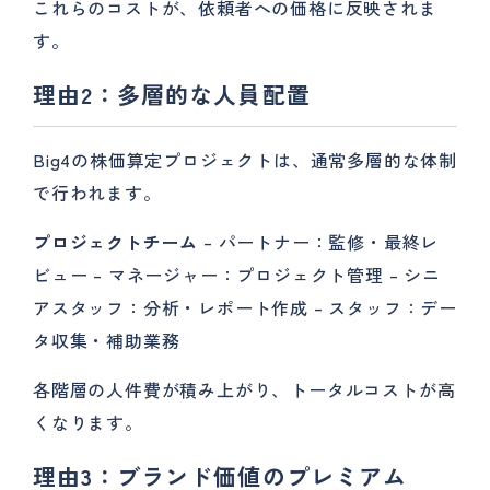
これらのコストが、依頼者への価格に反映されま
す。
理由2：多層的な人員配置
Big4の株価算定プロジェクトは、通常多層的な体制
で行われます。
プロジェクトチーム
– パートナー：監修・最終レ
ビュー – マネージャー：プロジェクト管理 – シニ
アスタッフ：分析・レポート作成 – スタッフ：デー
タ収集・補助業務
各階層の人件費が積み上がり、トータルコストが高
くなります。
理由3：ブランド価値のプレミアム