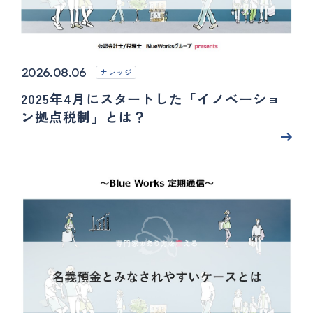
2026.08.06
ナレッジ
2025年4月にスタートした「イノベーショ
ン拠点税制」とは？