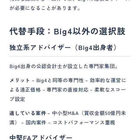
が必要になることがあります。
代替手段：Big4以外の選択肢
独立系アドバイザー（Big4出身者）
Big4出身の公認会計士が設立した専門家集団。
メリット
– Big4と同等の専門性 – 効率的な運営に
よる適正価格 – 専門家の直接対応 – 柔軟なスコー
プ設定
適している案件
– 中小型M&A（買収金額50億円未
満） – 国内案件 – コストパフォーマンス重視
中堅FAアドバイザー