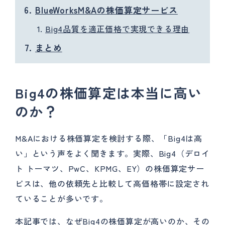
BlueWorksM&Aの株価算定サービス
Big4品質を適正価格で実現できる理由
まとめ
Big4の株価算定は本当に高い
のか？
M&Aにおける株価算定を検討する際、「Big4は高
い」という声をよく聞きます。実際、Big4（デロイ
ト トーマツ、PwC、KPMG、EY）の株価算定サー
ビスは、他の依頼先と比較して高価格帯に設定され
ていることが多いです。
本記事では、なぜBig4の株価算定が高いのか、その