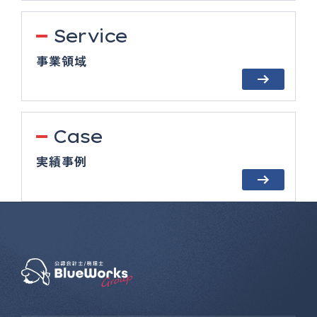
Service
事業領域
Case
実績事例