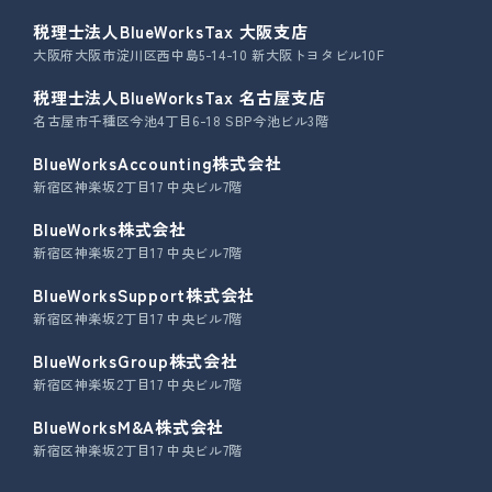
税理士法人BlueWorksTax 大阪支店
大阪府大阪市淀川区西中島5-14-10 新大阪トヨタビル10F
税理士法人BlueWorksTax 名古屋支店
名古屋市千種区今池4丁目6-18 SBP今池ビル3階
BlueWorksAccounting株式会社
新宿区神楽坂2丁目17 中央ビル7階
BlueWorks株式会社
新宿区神楽坂2丁目17 中央ビル7階
BlueWorksSupport株式会社
新宿区神楽坂2丁目17 中央ビル7階
BlueWorksGroup株式会社
新宿区神楽坂2丁目17 中央ビル7階
BlueWorksM&A株式会社
新宿区神楽坂2丁目17 中央ビル7階