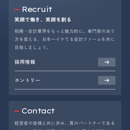
Recruit
笑顔で働き、笑顔を創る
税務・会計業界をもっと魅力的に。専門家のあり
方を変える、日本一イケてる会計ファームを共に
目指しましょう。
採用情報
エントリー
Contact
経営者の皆様と共に歩み、真のパートナーである