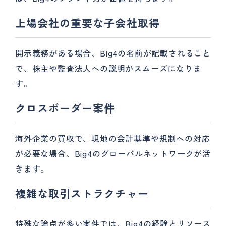
上場会社の重要な子会社取得
開示義務がある場合、Big4の名前が記載されること
で、株主や監査法人への説明がスムーズになりま
す。
クロスボーダー案件
海外企業の買収で、現地の会計基準や規制への対応
が必要な場合、Big4のグローバルネットワークが活
きます。
複雑な取引ストラクチャー
特殊な論点が多い案件では、Big4の経験とリソース