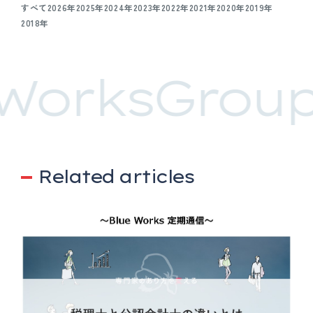
すべて
2026年
2025年
2024年
2023年
2022年
2021年
2020年
2019年
2018年
WorksGroup
Related articles