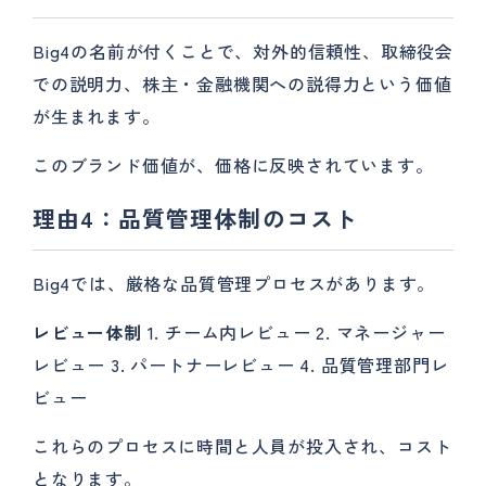
Big4の名前が付くことで、対外的信頼性、取締役会
での説明力、株主・金融機関への説得力という価値
が生まれます。
このブランド価値が、価格に反映されています。
理由4：品質管理体制のコスト
Big4では、厳格な品質管理プロセスがあります。
レビュー体制
1. チーム内レビュー 2. マネージャー
レビュー 3. パートナーレビュー 4. 品質管理部門レ
ビュー
これらのプロセスに時間と人員が投入され、コスト
となります。