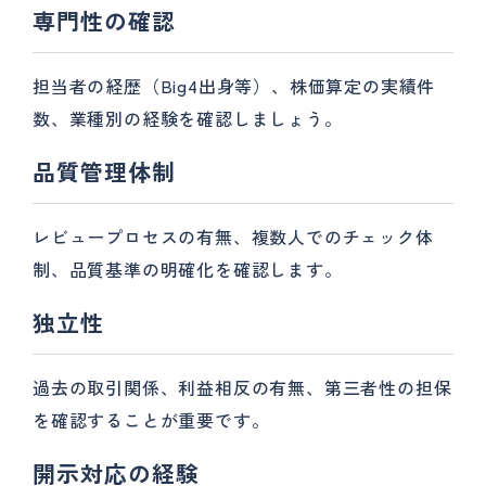
専門性の確認
担当者の経歴（Big4出身等）、株価算定の実績件
数、業種別の経験を確認しましょう。
品質管理体制
レビュープロセスの有無、複数人でのチェック体
制、品質基準の明確化を確認します。
独立性
過去の取引関係、利益相反の有無、第三者性の担保
を確認することが重要です。
開示対応の経験