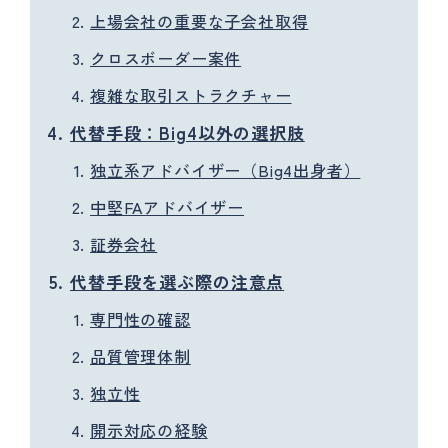
上場会社の重要な子会社取得
クロスボーダー案件
複雑な取引ストラクチャー
代替手段：Big4以外の選択肢
独立系アドバイザー（Big4出身者）
中堅FAアドバイザー
証券会社
代替手段を選ぶ際の注意点
専門性の確認
品質管理体制
独立性
開示対応の経験