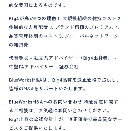
的な要因によるものです。
Big4が高い5つの理由
1. 大規模組織の維持コスト 2.
多層的な人員配置 3. ブランド価値のプレミアム 4.
品質管理体制のコスト 5. グローバルネットワーク
の維持費
代替手段
– 独立系アドバイザー（Big4出身者） –
中堅FAアドバイザー – 証券会社
BlueWorksM&Aは、Big4品質を適正価格で提供し、
皆様のM&Aをサポートいたします。
BlueWorksM&Aへのお問い合わせ
株価算定に関す
るご相談は、お気軽にお問い合わせください。
Big4出身の公認会計士が、適正価格で高品質なサー
ビスをご提供いたします。