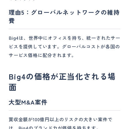
理由5：グローバルネットワークの維持
費
Big4は、世界中にオフィスを持ち、統一されたサー
ビスを提供しています。グローバルコストが各国の
サービス価格に配分されます。
Big4の価格が正当化される場
面
大型M&A案件
買収金額が100億円以上のリスクの大きい案件で
は、Big4のブランド力が価値を持ちます。