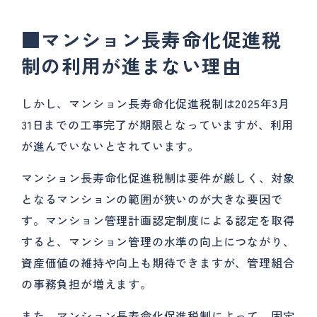
■
マンション長寿命化促進税
制の利用が進まない理由
しかし、マンション長寿命化促進税制は2025年3月
31日までの工事完了が期限となっていますが、利用
が進んでいないとされています。
マンション長寿命化促進税制は要件が厳しく、対象
となるマンションの範囲が狭いのが大きな要因で
す。マンション管理計画認定制度による認定を取得
すると、マンション管理の水準の向上につながり、
資産価値の維持や向上も期待できますが、管理組合
の事務負担が増えます。
また、マンション長寿命化促進税制によって、固定