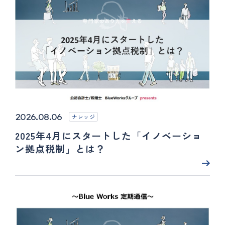
2026.08.06
ナレッジ
2025年4月にスタートした「イノベーショ
ン拠点税制」とは？