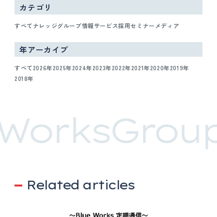
カテゴリ
すべて
ナレッジ
グループ情報
サービス
採用
セミナー
メディア
年アーカイブ
すべて
2026年
2025年
2024年
2023年
2022年
2021年
2020年
2019年
2018年
WorksGroup
Related articles