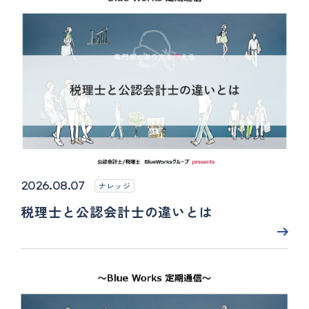
2026.08.07
ナレッジ
税理士と公認会計士の違いとは