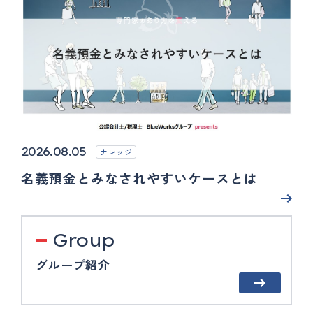
2026.08.05
ナレッジ
名義預金とみなされやすいケースとは
Group
グループ紹介