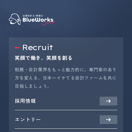
Recruit
笑顔で働き、笑顔を創る
税務・会計業界をもっと魅力的に。専門家のあり
方を変える、日本一イケてる会計ファームを共に
目指しましょう。
採用情報
エントリー