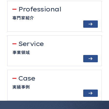
Professional
専門家紹介
Service
事業領域
Case
実績事例