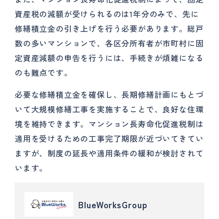
資産税の減額が受けられるのは1年分のみで、先に
修繕積立金の引き上げを行う必要があります。総戸
数の多いマンションで、各区分所有者が市町村に固
定資産減額の申告を行うには、手続きが煩雑になる
のも難点です。
必要な修繕積立金を確保し、長期修繕計画にもとづ
いて大規模修繕工事を実施することで、良好な住環
境を維持できます。マンション長寿命化促進税制は
適用を受けるための工事完了期限が近づいてきてい
ますが、制度の延長や適用条件の緩和が検討されて
います。
BlueWorksGroup