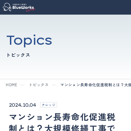
Topics
トピックス
HOME
トピックス
マンション長寿命化促進税制とは？大
2024.10.04
ナレッジ
マンション長寿命化促進税
制とは？大規模修繕工事で