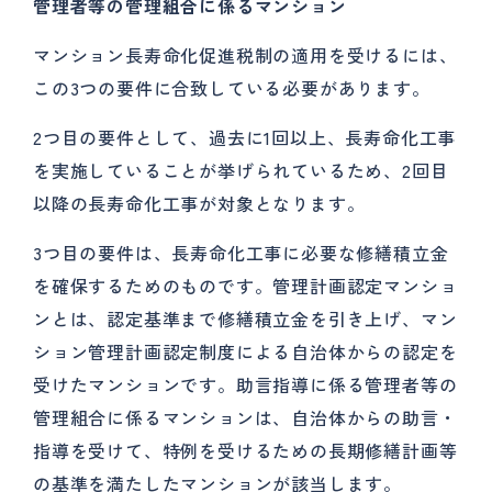
管理者等の管理組合に係るマンション
マンション長寿命化促進税制の適用を受けるには、
この3つの要件に合致している必要があります。
2つ目の要件として、過去に1回以上、長寿命化工事
を実施していることが挙げられているため、2回目
以降の長寿命化工事が対象となります。
3つ目の要件は、長寿命化工事に必要な修繕積立金
を確保するためのものです。管理計画認定マンショ
ンとは、認定基準まで修繕積立金を引き上げ、マン
ション管理計画認定制度による自治体からの認定を
受けたマンションです。助言指導に係る管理者等の
管理組合に係るマンションは、自治体からの助言・
指導を受けて、特例を受けるための長期修繕計画等
の基準を満たしたマンションが該当します。