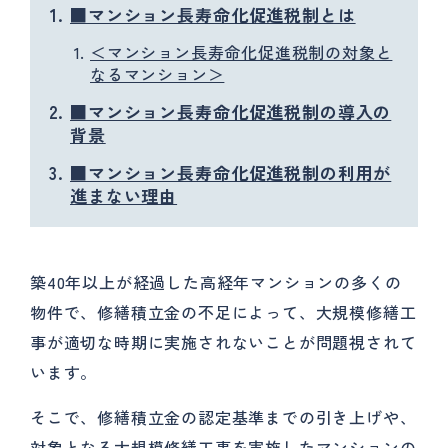
■マンション長寿命化促進税制とは
＜マンション長寿命化促進税制の対象と
なるマンション＞
■マンション長寿命化促進税制の導入の
背景
■マンション長寿命化促進税制の利用が
進まない理由
築40年以上が経過した高経年マンションの多くの
物件で、修繕積立金の不足によって、大規模修繕工
事が適切な時期に実施されないことが問題視されて
います。
そこで、修繕積立金の認定基準までの引き上げや、
対象となる大規模修繕工事を実施したマンションの