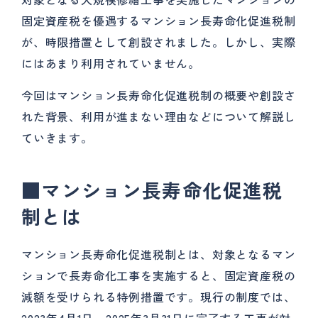
固定資産税を優遇するマンション長寿命化促進税制
が、時限措置として創設されました。しかし、実際
にはあまり利用されていません。
今回はマンション長寿命化促進税制の概要や創設さ
れた背景、利用が進まない理由などについて解説し
ていきます。
■
マンション長寿命化促進税
制とは
マンション長寿命化促進税制とは、対象となるマン
ションで長寿命化工事を実施すると、固定資産税の
減額を受けられる特例措置です。現行の制度では、