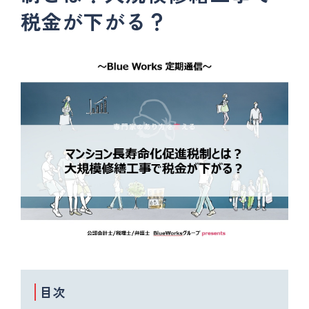
税金が下がる？
目次