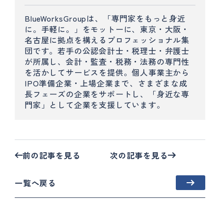
BlueWorksGroupは、「専門家をもっと身近
に。手軽に。」をモットーに、東京・大阪・
名古屋に拠点を構えるプロフェッショナル集
団です。若手の公認会計士・税理士・弁護士
が所属し、会計・監査・税務・法務の専門性
を活かしてサービスを提供。個人事業主から
IPO準備企業・上場企業まで、さまざまな成
長フェーズの企業をサポートし、「身近な専
門家」として企業を支援しています。
前の記事を見る
次の記事を見る
一覧へ戻る