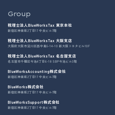
Group
税理士法人BlueWorksTax 東京本社
新宿区神楽坂2丁目17 中央ビル7階
税理士法人BlueWorksTax 大阪支店
大阪府大阪市淀川区西中島5-14-10 新大阪トヨタビル10F
税理士法人BlueWorksTax 名古屋支店
名古屋市千種区今池4丁目6-18 SBP今池ビル3階
BlueWorksAccounting株式会社
新宿区神楽坂2丁目17 中央ビル7階
BlueWorks株式会社
新宿区神楽坂2丁目17 中央ビル7階
BlueWorksSupport株式会社
新宿区神楽坂2丁目17 中央ビル7階