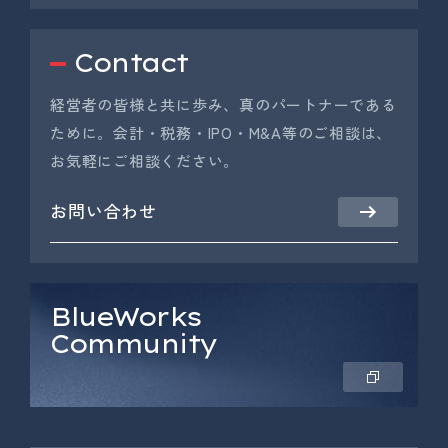
Contact
経営者の皆様と共に歩み、真のパートナーである
ために。会計・税務・IPO・M&A等のご相談は、
お気軽にご相談ください。
お問い合わせ
BlueWorks
Community