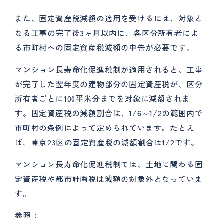
また、固定資産税減額の適用を受けるには、対象と
なる工事の完了後3ヶ月以内に、各区分所有者によ
る市町村への固定資産税減額の申告が必要です。
マンション長寿命化促進税制が適用されると、工事
が完了した翌年度の建物部分の固定資産税が、区分
所有者ごとに100平米分までを対象に減額されま
す。固定資産税の減額割合は、1/6～1/2の範囲内で
市町村の条例によって定められています。たとえ
ば、東京23区の固定資産税の減額割合は1/2です。
マンション長寿命化促進税制では、土地に関わる固
定資産税や都市計画税は減額の対象外となっていま
す。
参照：