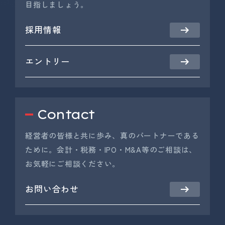
目指しましょう。
採用情報
エントリー
Contact
経営者の皆様と共に歩み、真のパートナーである
ために。会計・税務・IPO・M&A等のご相談は、
お気軽にご相談ください。
お問い合わせ