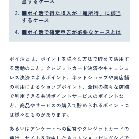
当するケース
■ポイ活で得た収入が「雑所得」に該当
するケース
■ポイ活で確定申告が必要なケースとは
ポイ活とは、ポイントを様々な方法で貯めて活用す
る活動のこと。クレジットカード決済やキャッシュ
レス決済によるポイント、ネットショップや実店舗
の利用によるショップポイント、全国の様々な店舗
で利用できる共通ポイントサービスのポイントな
ど、商品やサービスの購入で貯められるポイントに
は様々なものがあります。
あるいはアンケートへの回答やクレジットカードの
発行、サイトを経由したネットショッピングなどで