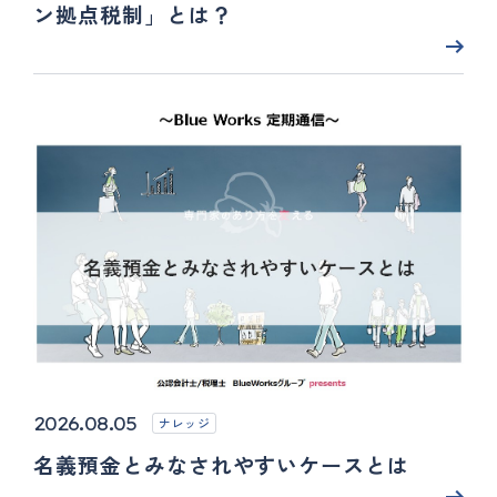
ン拠点税制」とは？
2026.08.05
ナレッジ
名義預金とみなされやすいケースとは