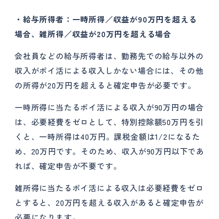
・給与所得者：一時所得／収益が90
万円を超える
場合、雑所得／収益が20
万円を超える場合
会社員などの給与所得者は、勤務先での給与以外の
収入がポイ活による収入しかない場合には、その他
の所得が20万円を超えると確定申告が必要です。
一時所得に当たるポイ活による収入が90万円の場合
は、必要経費をゼロとして、特別控除額50万円を引
くと、一時所得は40万円。課税金額は1/2になるた
め、20万円です。そのため、収入が90万円以下であ
れば、確定申告が不要です。
雑所得に当たるポイ活による収入は必要経費をゼロ
とすると、20万円を超える収入があると確定申告が
必要になります。