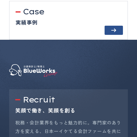
Case
実績事例
Recruit
笑顔で働き、笑顔を創る
税務・会計業界をもっと魅力的に。専門家のあり
方を変える、日本一イケてる会計ファームを共に