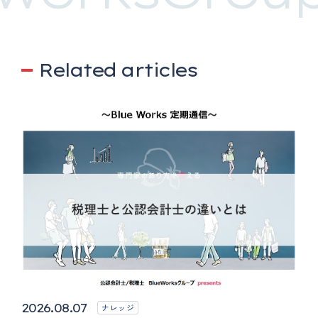
Related articles
2026.08.07
ナレッジ