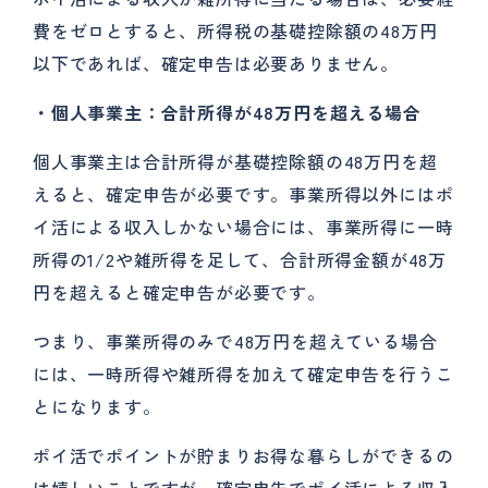
費をゼロとすると、所得税の基礎控除額の48万円
以下であれば、確定申告は必要ありません。
・個人事業主：合計所得が48
万円を超える場合
個人事業主は合計所得が基礎控除額の48万円を超
えると、確定申告が必要です。事業所得以外にはポ
イ活による収入しかない場合には、事業所得に一時
所得の1/2や雑所得を足して、合計所得金額が48万
円を超えると確定申告が必要です。
つまり、事業所得のみで48万円を超えている場合
には、一時所得や雑所得を加えて確定申告を行うこ
とになります。
ポイ活でポイントが貯まりお得な暮らしができるの
は嬉しいことですが、確定申告でポイ活による収入