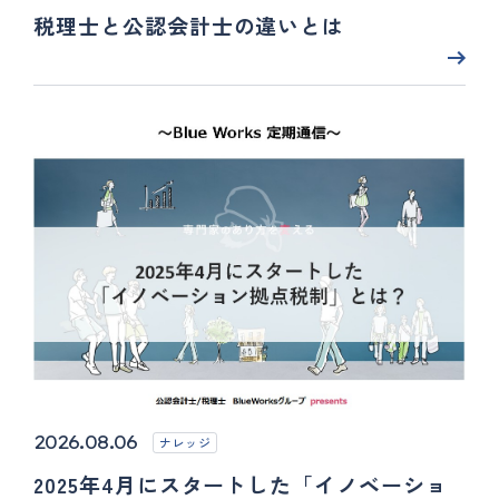
税理士と公認会計士の違いとは
2026.08.06
ナレッジ
2025年4月にスタートした「イノベーショ