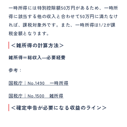
一時所得には特別控除額50万円があるため、一時所
得に該当する他の収入と合わせて50万円に満たなけ
れば、課税対象外です。また、一時所得は1/2が課
税金額となります。
＜雑所得の計算方法＞
雑所得＝総収入―
必要経費
参考：
国税庁｜No.1490 一時所得
国税庁｜No.1500 雑所得
＜確定申告が必要になる収益のライン＞