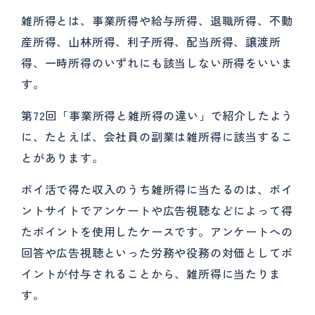
雑所得とは、事業所得や給与所得、退職所得、不動
産所得、山林所得、利子所得、配当所得、譲渡所
得、一時所得のいずれにも該当しない所得をいいま
す。
第72回「事業所得と雑所得の違い」で紹介したよう
に、たとえば、会社員の副業は雑所得に該当するこ
とがあります。
ポイ活で得た収入のうち雑所得に当たるのは、ポイ
ントサイトでアンケートや広告視聴などによって得
たポイントを使用したケースです。アンケートへの
回答や広告視聴といった労務や役務の対価としてポ
イントが付与されることから、雑所得に当たりま
す。