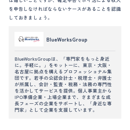
を申告しなければならないケースがあることを認識
しておきましょう。
BlueWorksGroup
BlueWorksGroupは、「専門家をもっと身近
に。手軽に。」をモットーに、東京・大阪・
名古屋に拠点を構えるプロフェッショナル集
団です。若手の公認会計士・税理士・弁護士
が所属し、会計・監査・税務・法務の専門性
を活かしてサービスを提供。個人事業主から
IPO準備企業・上場企業まで、さまざまな成
長フェーズの企業をサポートし、「身近な専
門家」として企業を支援しています。