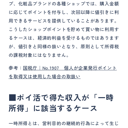
プ、化粧品ブランドの各種ショップでは、購入金額
に応じてポイントを付与し、次回以降に値引きに利
用できるサービスを提供していることがあります。
こうしたショップポイントを貯めて買い物に利用す
るケースは、経済的利益を受けるものではあります
が、値引きと同様の扱いとなり、原則として所得税
の課税対象にはなりません。
参考：
国税庁｜No.1907 個人が企業発行ポイント
を取得又は使用した場合の取扱い
■
ポイ活で得た収入が「一時
所得」に該当するケース
一時所得とは、営利目的の継続的行為によって生じ