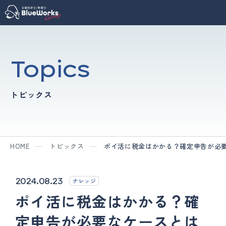
Topics
トピックス
HOME
トピックス
ポイ活に税金はかかる？確定申告が必
2024.08.23
ナレッジ
ポイ活に税金はかかる？確
定申告が必要なケースとは