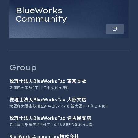
BlueWorks
Community
Group
税理士法人BlueWorksTax 東京本社
新宿区神楽坂2丁目17 中央ビル7階
税理士法人BlueWorksTax 大阪支店
大阪府大阪市淀川区西中島5-14-10 新大阪トヨタビル10F
税理士法人BlueWorksTax 名古屋支店
名古屋市千種区今池4丁目6-18 SBP今池ビル3階
BlueWorksAccounting株式会社