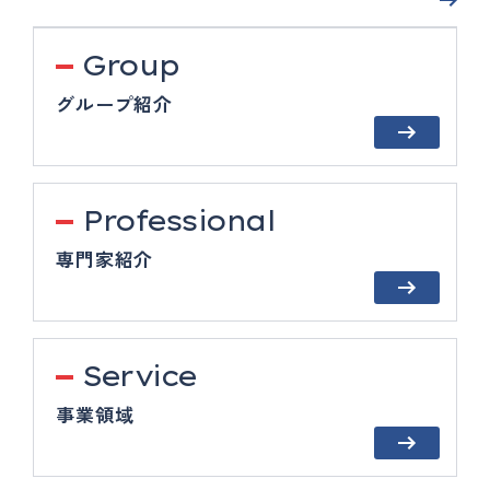
Group
グループ紹介
Professional
専門家紹介
Service
事業領域