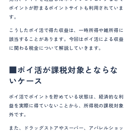
ポイントが貯まるポイントサイトも利用されていま
す。
こうしたポイ活で得た収益は、一時所得や雑所得に
該当することがあります。今回はポイ活による収益
に関わる税金について解説していきます。
■
ポイ活が課税対象とならな
いケース
ポイ活でポイントを貯めている状態は、経済的な利
益を実際に得ていないことから、所得税の課税対象
外です。
また、ドラッグストアやスーパー、アパレルショッ