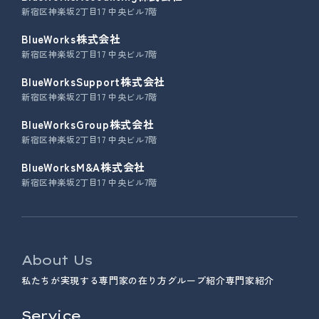
新宿区神楽坂2丁目17 中央ビル7階
BlueWorks株式会社
新宿区神楽坂2丁目17 中央ビル7階
BlueWorksSupport株式会社
新宿区神楽坂2丁目17 中央ビル7階
BlueWorksGroup株式会社
新宿区神楽坂2丁目17 中央ビル7階
BlueWorksM&A株式会社
新宿区神楽坂2丁目17 中央ビル7階
About Us
私たちが実現する専門家の在り方
グループ紹介
専門家紹介
Service