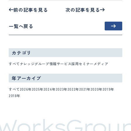
前の記事を見る
次の記事を見る
一覧へ戻る
カテゴリ
すべて
ナレッジ
グループ情報
サービス
採用
セミナー
メディア
年アーカイブ
すべて
2026年
2025年
2024年
2023年
2022年
2021年
2020年
2019年
2018年
WorksGroup