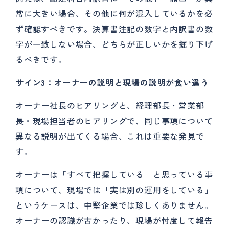
常に大きい場合、その他に何が混入しているかを必
ず確認すべきです。決算書注記の数字と内訳書の数
字が一致しない場合、どちらが正しいかを掘り下げ
るべきです。
サイン3：オーナーの説明と現場の説明が食い違う
オーナー社長のヒアリングと、経理部長・営業部
長・現場担当者のヒアリングで、同じ事項について
異なる説明が出てくる場合、これは重要な発見で
す。
オーナーは「すべて把握している」と思っている事
項について、現場では「実は別の運用をしている」
というケースは、中堅企業では珍しくありません。
オーナーの認識が古かったり、現場が忖度して報告