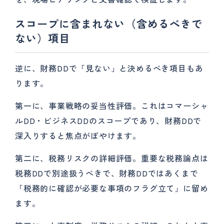
スコープに含まれない（含めるべきで
ない）項目
逆に、財務DDで「見ない」と決めるべき項目もあ
ります。
第一に、事業戦略の妥当性評価。これはコマーシャ
ルDD・ビジネスDDのスコープであり、財務DDで
深入りすると焦点がぼやけます。
第二に、税務リスクの詳細評価。重要な税務論点は
税務DDで別途扱うべきで、財務DDではあくまで
「税務的に確認が必要な事項のフラグ立て」に留め
ます。