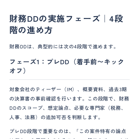
財務DDの実施フェーズ｜4段
階の進め方
財務DDは、典型的には次の4段階で進めます。
フェーズ1：プレDD（着手前〜キック
オフ）
対象会社のティーザー（IM）、概要資料、過去3期
の決算書の事前確認を行います。この段階で、財務
DDのスコープ、想定論点、必要な専門家（税務、
人事、法務）の追加可否を判断します。
プレDD段階で重要なのは、「この案件特有の論点