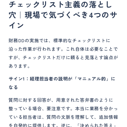
チェックリスト主義の落とし
穴｜現場で気づくべき4つのサ
イン
財務DDの実施では、標準的なチェックリストに
沿った作業が行われます。これ自体は必要なことで
すが、チェックリストだけに頼ると見落とす論点が
あります。
サイン1：経理担当者の説明が「マニュアル的」に
なる
質問に対する回答が、用意された答弁書のように
整っている場合、要注意です。本当に業務を分かっ
ている担当者は、質問の文脈を理解して、追加情報
を自発的に提供します。逆に、「決められた答え」