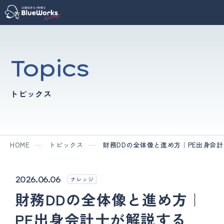
Topics
トピックス
HOME
トピックス
財務DDの全体像と進め方｜PE出身会
2026.06.06
ナレッジ
財務DDの全体像と進め方｜
PE出身会計士が解説する