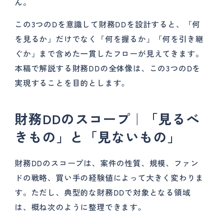
ん。
この3つのDを意識して財務DDを設計すると、「何
を見るか」だけでなく「何を握るか」「何を引き継
ぐか」まで含めた一貫したフローが見えてきます。
本稿で解説する財務DDの全体像は、この3つのDを
実現することを目的とします。
財務DDのスコープ｜「見るべ
きもの」と「見ないもの」
財務DDのスコープは、案件の性質、規模、ファン
ドの戦略、買い手の経験値によって大きく変わりま
す。ただし、典型的な財務DDで対象となる領域
は、概ね次のように整理できます。