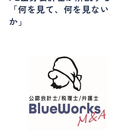
「何を見て、何を見ない
か」