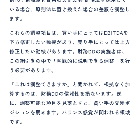
いる場合、原則法に置き換えた場合の差額を調整し
ます。
これらの調整項目は、買い手にとってはEBITDAを
下方修正したい動機があり、売り手にとっては上方
修正したい動機があります。財務DDの実施者は、
この綱引きの中で「客観的に説明できる調整」を行
う必要があります。
「これは調整できますか」と聞かれて、根拠なく加
算するのは、財務DDの信頼性を損ないます。逆
に、調整可能な項目を見落とすと、買い手の交渉ポ
ジションを弱めます。バランス感覚が問われる領域
です。