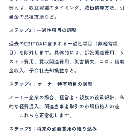
例えば、収益認識のタイミング、減価償却方法、引
当金の見積方法など。
ステップ3：一過性項目の調整
過去のEBITDAに含まれる一過性項目（非経常項
目）を除外します。具体的には、訴訟関連費用、リ
ストラ費用、買収関連費用、災害損失、コロナ補助
金収入、子会社売却損益など。
ステップ4：オーナー特有項目の調整
オーナー企業の場合、経営者・親族の役員報酬、私
的な経費混入、関連当事者取引の市場価格との差
――これらを正常化します。
ステップ5：将来の必要費用の織り込み