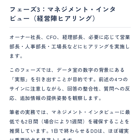
フェーズ3：マネジメント・インタ
ビュー（経営陣ヒアリング）
オーナー社長、CFO、経理部長、必要に応じて営業
部長・人事部長・工場長などにヒアリングを実施し
ます。
このフェーズでは、データ室の数字の背景にある
「実態」を引き出すことが目的です。前述の4つの
サインに注意しながら、回答の整合性、質問への反
応、追加情報の提供姿勢を観察します。
筆者の実務では、マネジメント・インタビューに最
低でも2日間（場合により1週間）を確保することを
推奨しています。1日で終わらせるDDは、ほぼ確実