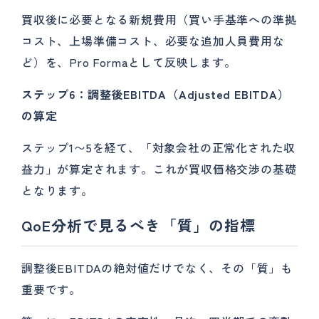
買収後に必要となる新規費用（買い手基準への準拠
コスト、上場準備コスト、必要な追加人員費用な
ど）を、Pro Formaとして反映します。
ステップ6：調整後EBITDA（Adjusted EBITDA）
の算定
ステップ1〜5を経て、「対象会社の正常化された収
益力」が算定されます。これが買収価格交渉の基礎
となります。
QoE分析で見るべき「質」の指標
調整後EBITDAの絶対値だけでなく、その「質」も
重要です。