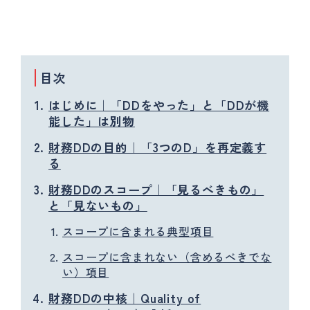
目次
はじめに｜「DDをやった」と「DDが機
能した」は別物
財務DDの目的｜「3つのD」を再定義す
る
財務DDのスコープ｜「見るべきもの」
と「見ないもの」
スコープに含まれる典型項目
スコープに含まれない（含めるべきでな
い）項目
財務DDの中核｜Quality of