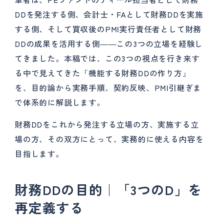
DDを発注する側、会計士・FAとして財務DDを実施
する側、そして買収後のPMI実行責任者として財務
DDの成果を活用する側――この3つの立場を経験し
てきました。本稿では、この3つの視点を行き来す
る中で見えてきた「機能する財務DDの作り方」
を、目的論から実務手順、契約反映、PMI引継ぎま
で体系的に解説します。
財務DDをこれから発注する立場の方、実施する立
場の方、その双方にとって、実務的に使える内容を
目指します。
財務DDの目的｜「3つのD」を
再定義する