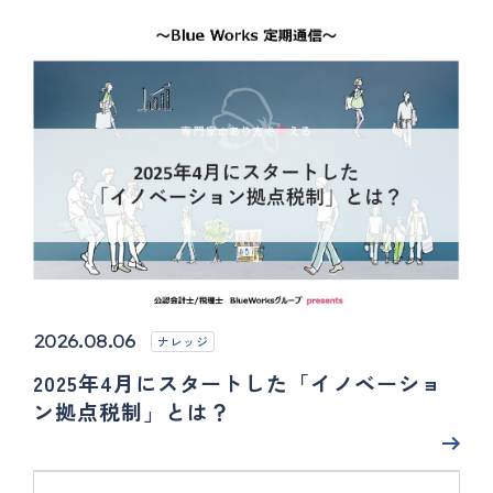
2026.08.06
ナレッジ
2025年4月にスタートした「イノベーショ
ン拠点税制」とは？