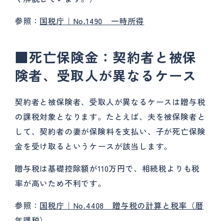
参照：
国税庁｜No.1490 一時所得
■死亡保険金：契約者と被保
険者、受取人が異なるケース
契約者と被保険者、受取人が異なるケースは贈与税
の課税対象となります。たとえば、夫を被保険者と
して、契約者の妻が保険料を支払い、子が死亡保険
金を受け取るというケースが該当します。
贈与税は基礎控除額が110万円で、相続税よりも税
率が高いため不利です。
参照：
国税庁｜No.4408 贈与税の計算と税率（暦
年課税）