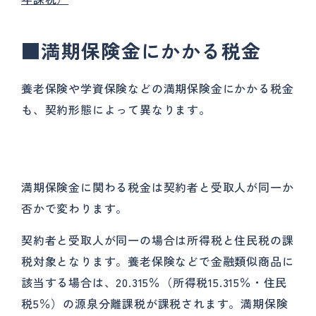
■満期保険金にかかる税金
養老保険や学資保険などの満期保険金にかかる税金
も、契約形態によって異なります。
満期保険金に関わる税金は契約者と受取人が同一か
否かで変わります。
契約者と受取人が同一の場合は所得税と住民税の課
税対象となります。養老保険などで金融類似商品に
該当する場合は、20.315％（所得税15.315％・住民
税5％）の源泉分離課税が課税されます。満期保険