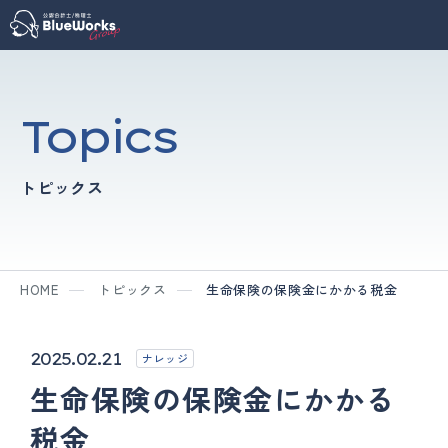
Topics
トピックス
HOME
トピックス
生命保険の保険金にかかる税金
2025.02.21
ナレッジ
生命保険の保険金にかかる
税金