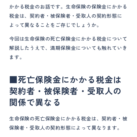
かかる税金のお話です。生命保険の保険金にかかる
税金は、契約者・被保険者・受取人の契約形態に
よって異なることをご存じでしょうか。
今回は生命保険の死亡保険金にかかる税金について
解説したうえで、満期保険金についても触れていき
ます。
■死亡保険金にかかる税金は
契約者・被保険者・受取人の
関係で異なる
生命保険の死亡保険金にかかる税金は、契約者・被
保険者・受取人の契約形態によって異なります。