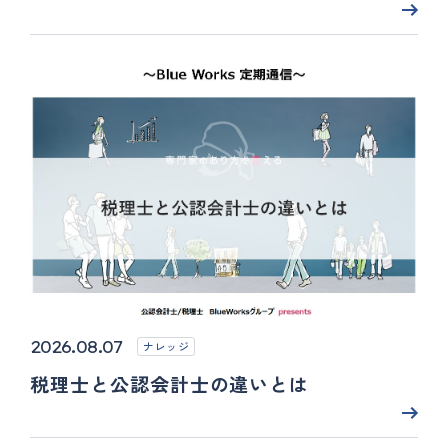
2026.08.07
ナレッジ
税理士と公認会計士の違いとは