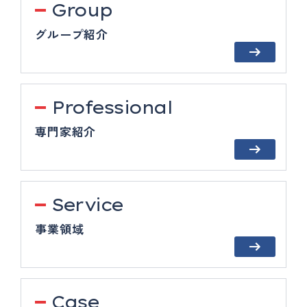
Group
グループ紹介
Professional
専門家紹介
Service
事業領域
Case