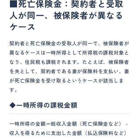
■死亡保険金：契約者と受取
人が同一、被保険者が異なる
ケース
契約者と死亡保険金の受取人が同一で、被保険者が
異なるケースは一時所得として所得税の課税対象と
なり、住民税も課税されます。たとえば、被保険者
を夫として、契約者である妻が保険料を支払い、妻
が死亡保険金を受け取るというケースが該当しま
す。
◆一時所得の課税金額
一時所得の金額＝総収入金額（死亡保険金など）－
収入を得るために支出した金額（払込保険料など）