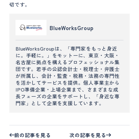
切です。
BlueWorksGroup
BlueWorksGroupは、「専門家をもっと身近
に。手軽に。」をモットーに、東京・大阪・
名古屋に拠点を構えるプロフェッショナル集
団です。若手の公認会計士・税理士・弁護士
が所属し、会計・監査・税務・法務の専門性
を活かしてサービスを提供。個人事業主から
IPO準備企業・上場企業まで、さまざまな成
長フェーズの企業をサポートし、「身近な専
門家」として企業を支援しています。
前の記事を見る
次の記事を見る