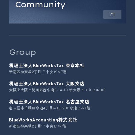
Community
Group
税理士法人BlueWorksTax 東京本社
新宿区神楽坂2丁目17 中央ビル7階
税理士法人BlueWorksTax 大阪支店
大阪府大阪市淀川区西中島5-14-10 新大阪トヨタビル10F
税理士法人BlueWorksTax 名古屋支店
名古屋市千種区今池4丁目6-18 SBP今池ビル3階
BlueWorksAccounting株式会社
新宿区神楽坂2丁目17 中央ビル7階