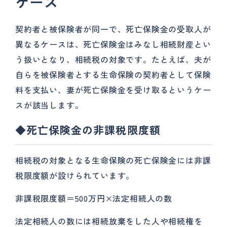
ケース
契約者と被保険者が同一で、死亡保険金の受取人が
異なるケースは、死亡保険金はみなし相続財産とい
う扱いとなり、相続税の対象です。たとえば、夫が
自らを被保険者とする生命保険の契約者として保険
料を支払い、妻が死亡保険金を受け取るというケー
スが該当します。
◆死亡保険金の非課税限度額
相続税の対象となる生命保険の死亡保険金には非課
税限度額が設けられています。
非課税限度額＝500万円×法定相続人の数
法定相続人の数には相続放棄をした人や相続権を