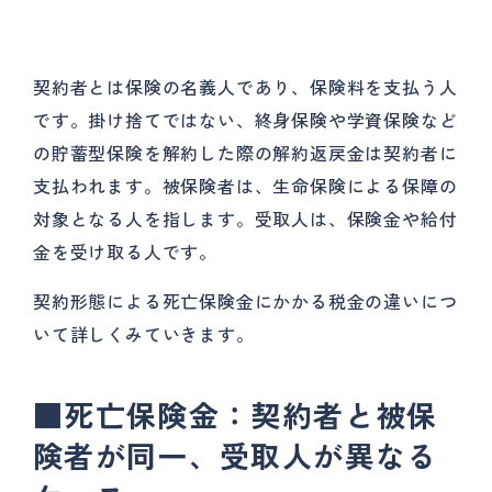
契約者とは保険の名義人であり、保険料を支払う人
です。掛け捨てではない、終身保険や学資保険など
の貯蓄型保険を解約した際の解約返戻金は契約者に
支払われます。被保険者は、生命保険による保障の
対象となる人を指します。受取人は、保険金や給付
金を受け取る人です。
契約形態による死亡保険金にかかる税金の違いにつ
いて詳しくみていきます。
■死亡保険金：契約者と被保
険者が同一、受取人が異なる