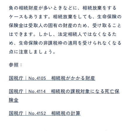
負の相続財産が多いときなどに、相続放棄をする
ケースもあります。相続放棄をしても、生命保険の
保険金は受取人の固有の財産のため、受け取ること
はできます。しかし、法定相続人ではなくなるた
め、生命保険の非課税枠の適用を受けられなくなる
点に注意しましょう。
参照：
国税庁｜No.4105 相続税がかかる財産
国税庁｜No.4114 相続税の課税対象になる死亡保
険金
国税庁｜No.4152 相続税の計算