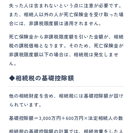
失った人は含まれないという点に注意が必要です。
また、相続人以外の人が死亡保険金を受け取った場
合には、非課税限度額は適用されません。
死亡保険金から非課税限度額を引いた金額が、相続
税の課税価格となります。そのため、死亡保険金が
非課税限度額以下の場合は、相続税は発生しませ
ん。
◆相続税の基礎控除額
他の相続財産を含め、相続税には基礎控除額が設け
られています。
基礎控除額＝3,000万円＋600万円×法定相続人の数
相続税の基礎控除額の計算では、相続放棄をした人