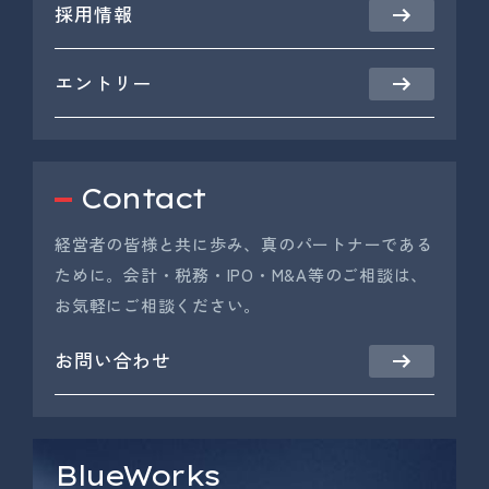
採用情報
エントリー
Contact
経営者の皆様と共に歩み、真のパートナーである
ために。会計・税務・IPO・M&A等のご相談は、
お気軽にご相談ください。
お問い合わせ
BlueWorks