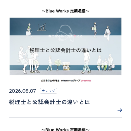
2026.08.07
ナレッジ
税理士と公認会計士の違いとは