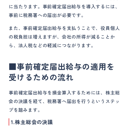
に当たります。事前確定届出給与を導入するには、
事前に税務署への届出が必要です。
また、事前確定届出給与を支払うことで、役員個人
の税負担は増えますが、会社の所得が減ることか
ら、法人税などの軽減につながります。
■事前確定届出給与の適用を
受けるための流れ
事前確定届出給与を損金算入するためには、株主総
会の決議を経て、税務署へ届出を行うというステッ
プを踏みます。
1.株主総会の決議