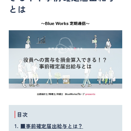
とは
目次
■事前確定届出給与とは？