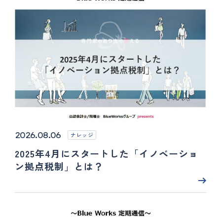
2026.08.06
ナレッジ
2025年4月にスタートした「イノベーショ
ン拠点税制」とは？