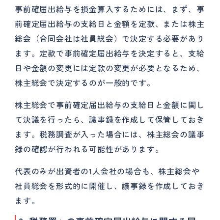
事前確届出給与を損金算入するためには、まず、事
前確定届出給与の支給日と金額を定款、または株主
総会（合同会社は社員総会）で決定する必要があり
ます。定款で事前確定届出給与を決定すると、支給
日や金額の変更には定款の変更が必要となるため、
株主総会で決定するのが一般的です。
株主総会で事前確定届出給与の支給日と金額に関し
て決議を行ったら、議事録を作成して保管しておき
ます。税務調査が入った場合には、株主総会の議事
録の確認が行われる可能性があります。
代表のみが出資者の1人会社の場合も、株主総会や
社員総会を形式的に開催し、議事録を作成しておき
ます。