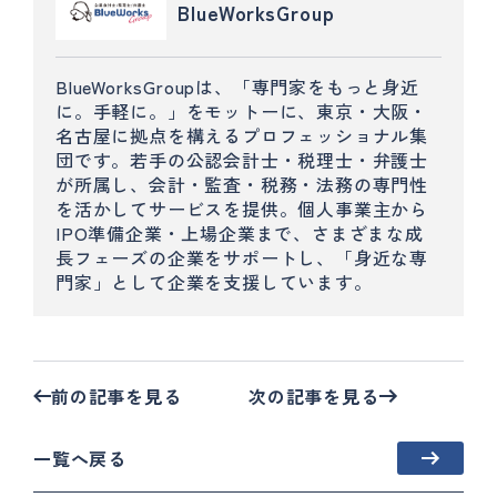
BlueWorksGroup
BlueWorksGroupは、「専門家をもっと身近
に。手軽に。」をモットーに、東京・大阪・
名古屋に拠点を構えるプロフェッショナル集
団です。若手の公認会計士・税理士・弁護士
が所属し、会計・監査・税務・法務の専門性
を活かしてサービスを提供。個人事業主から
IPO準備企業・上場企業まで、さまざまな成
長フェーズの企業をサポートし、「身近な専
門家」として企業を支援しています。
前の記事を見る
次の記事を見る
一覧へ戻る