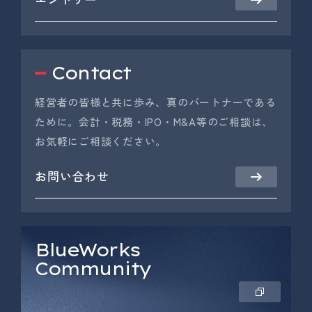
Contact
経営者の皆様と共に歩み、真のパートナーである
ために。会計・税務・IPO・M&A等のご相談は、
お気軽にご相談ください。
お問い合わせ
BlueWorks
Community