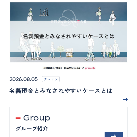
2026.08.05
ナレッジ
名義預金とみなされやすいケースとは
Group
グループ紹介