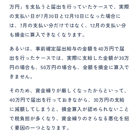
万円」を支払うと届出を行っていたケースで、実際
の支払い日が7月30日と12月10日になった場合に
は、7月の支払い分だけではなく、12月の支払い分
も損金に算入できなくなります。
あるいは、事前確定届出給与の金額を40万円で届
出を行ったケースでは、実際に支給した金額が30万
円の場合も、50万円の場合も、全額を損金に算入で
きません。
そのため、資金繰りが厳しくなったからといって、
40万円で届出を行っておきながら、30万円の支給
に減額してしまうと、損金算入が認められないこと
で税負担が多くなり、資金繰りのさらなる悪化を招
く要因の一つとなります。