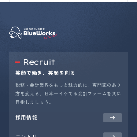
Recruit
笑顔で働き、笑顔を創る
税務・会計業界をもっと魅力的に。専門家のあり
方を変える、日本一イケてる会計ファームを共に
目指しましょう。
採用情報
エントリー