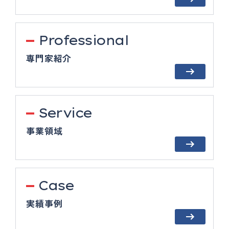
Professional
専門家紹介
Service
事業領域
Case
実績事例