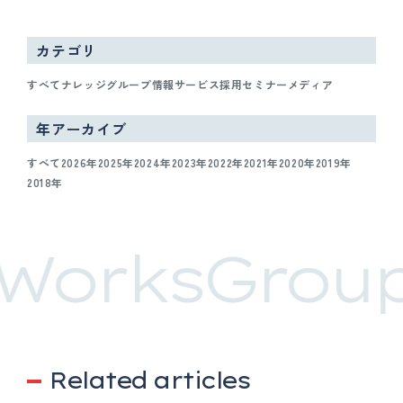
カテゴリ
すべて
ナレッジ
グループ情報
サービス
採用
セミナー
メディア
年アーカイブ
すべて
2026年
2025年
2024年
2023年
2022年
2021年
2020年
2019年
2018年
WorksGroup
Related articles