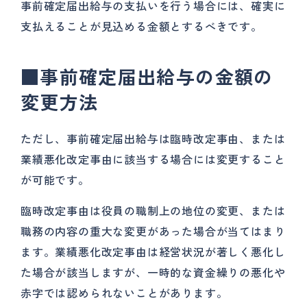
事前確定届出給与の支払いを行う場合には、確実に
支払えることが見込める金額とするべきです。
■事前確定届出給与の金額の
変更方法
ただし、事前確定届出給与は臨時改定事由、または
業績悪化改定事由に該当する場合には変更すること
が可能です。
臨時改定事由は役員の職制上の地位の変更、または
職務の内容の重大な変更があった場合が当てはまり
ます。業績悪化改定事由は経営状況が著しく悪化し
た場合が該当しますが、一時的な資金繰りの悪化や
赤字では認められないことがあります。