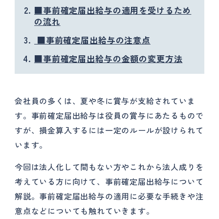
■事前確定届出給与の適用を受けるため
の流れ
■事前確定届出給与の注意点
■事前確定届出給与の金額の変更方法
会社員の多くは、夏や冬に賞与が支給されていま
す。事前確定届出給与は役員の賞与にあたるもので
すが、損金算入するには一定のルールが設けられて
います。
今回は法人化して間もない方やこれから法人成りを
考えている方に向けて、事前確定届出給与について
解説。事前確定届出給与の適用に必要な手続きや注
意点などについても触れていきます。