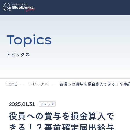
Topics
トピックス
HOME
トピックス
役員への賞与を損金算入できる！？事
2025.01.31
ナレッジ
役員への賞与を損金算入で
きる！？事前確定届出給与