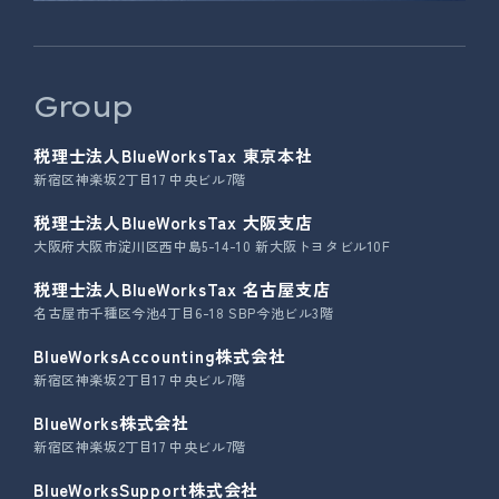
Group
税理士法人BlueWorksTax 東京本社
新宿区神楽坂2丁目17 中央ビル7階
税理士法人BlueWorksTax 大阪支店
大阪府大阪市淀川区西中島5-14-10 新大阪トヨタビル10F
税理士法人BlueWorksTax 名古屋支店
名古屋市千種区今池4丁目6-18 SBP今池ビル3階
BlueWorksAccounting株式会社
新宿区神楽坂2丁目17 中央ビル7階
BlueWorks株式会社
新宿区神楽坂2丁目17 中央ビル7階
BlueWorksSupport株式会社