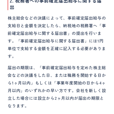
2. 税務署への事前確定届出給与に関する届
出
株主総会などの決議によって、事前確定届出給与の
支給日と金額を決定したら、納税地の税務署へ「事
前確定届出給与に関する届出書」の提出を行いま
す。「事前確定届出給与に関する届出書」には1円
単位で支給する金額を正確に記入する必要がありま
す。
届出の期限は、「事前確定届出給与を定めた株主総
会などの決議をした日、または職務を開始する日か
ら1ヶ月以内」もしくは「事業年度開始の日から4ヶ
月以内」のいずれかの早い方です。会社を新しく設
立した場合には設立から2ヶ月以内が届出の期限と
なります。