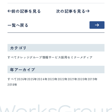
前の記事を見る
次の記事を見る
一覧へ戻る
カテゴリ
すべて
ナレッジ
グループ情報
サービス
採用
セミナー
メディア
年アーカイブ
すべて
2026年
2025年
2024年
2023年
2022年
2021年
2020年
2019年
2018年
WorksGroup