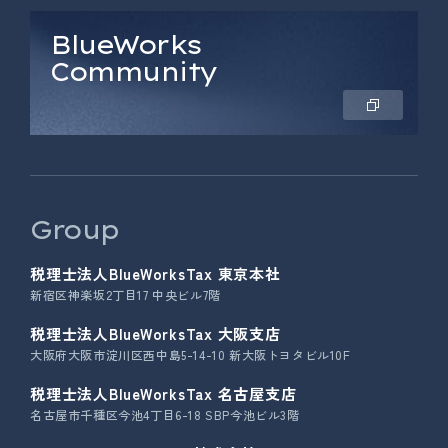
BlueWorks
Community
Group
税理士法人BlueWorksTax 東京本社
新宿区神楽坂2丁目17 中央ビル7階
税理士法人BlueWorksTax 大阪支店
大阪府大阪市淀川区西中島5-14-10 新大阪トヨタビル10F
税理士法人BlueWorksTax 名古屋支店
名古屋市千種区今池4丁目6-18 SBP今池ビル3階