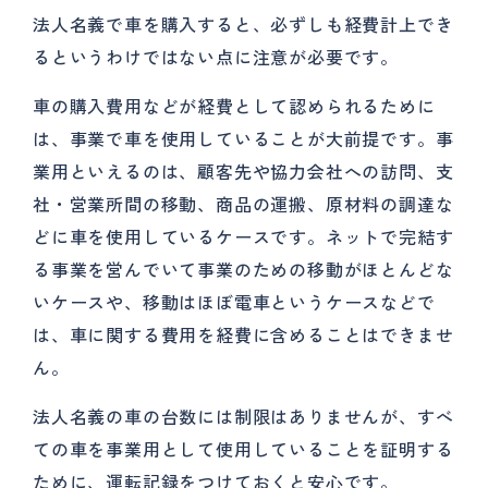
法人名義で車を購入すると、必ずしも経費計上でき
るというわけではない点に注意が必要です。
車の購入費用などが経費として認められるために
は、事業で車を使用していることが大前提です。事
業用といえるのは、顧客先や協力会社への訪問、支
社・営業所間の移動、商品の運搬、原材料の調達な
どに車を使用しているケースです。ネットで完結す
る事業を営んでいて事業のための移動がほとんどな
いケースや、移動はほぼ電車というケースなどで
は、車に関する費用を経費に含めることはできませ
ん。
法人名義の車の台数には制限はありませんが、すべ
ての車を事業用として使用していることを証明する
ために、運転記録をつけておくと安心です。