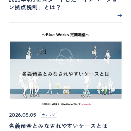
ン拠点税制」とは？
2026.08.05
ナレッジ
名義預金とみなされやすいケースとは