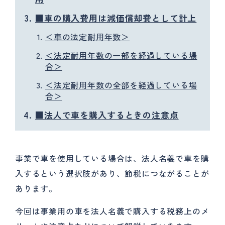
■車の購入費用は減価償却費として計上
＜車の法定耐用年数＞
＜法定耐用年数の一部を経過している場
合＞
＜法定耐用年数の全部を経過している場
合＞
■法人で車を購入するときの注意点
事業で車を使用している場合は、法人名義で車を購
入するという選択肢があり、節税につながることが
あります。
今回は事業用の車を法人名義で購入する税務上のメ