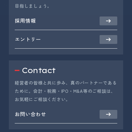
目指しましょう。
採用情報
エントリー
Contact
経営者の皆様と共に歩み、真のパートナーである
ために。会計・税務・IPO・M&A等のご相談は、
お気軽にご相談ください。
お問い合わせ