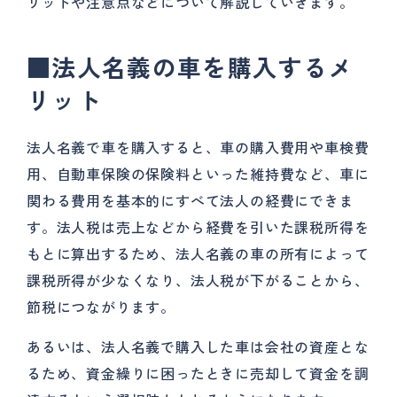
リットや注意点などについて解説していきます。
■法人名義の車を購入するメ
リット
法人名義で車を購入すると、車の購入費用や車検費
用、自動車保険の保険料といった維持費など、車に
関わる費用を基本的にすべて法人の経費にできま
す。法人税は売上などから経費を引いた課税所得を
もとに算出するため、法人名義の車の所有によって
課税所得が少なくなり、法人税が下がることから、
節税につながります。
あるいは、法人名義で購入した車は会社の資産とな
るため、資金繰りに困ったときに売却して資金を調