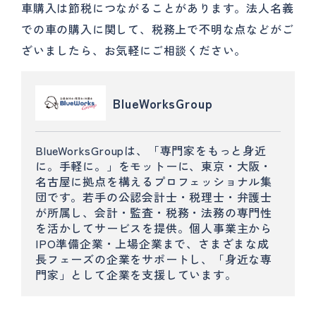
車購入は節税につながることがあります。法人名義
での車の購入に関して、税務上で不明な点などがご
ざいましたら、お気軽にご相談ください。
BlueWorksGroup
BlueWorksGroupは、「専門家をもっと身近
に。手軽に。」をモットーに、東京・大阪・
名古屋に拠点を構えるプロフェッショナル集
団です。若手の公認会計士・税理士・弁護士
が所属し、会計・監査・税務・法務の専門性
を活かしてサービスを提供。個人事業主から
IPO準備企業・上場企業まで、さまざまな成
長フェーズの企業をサポートし、「身近な専
門家」として企業を支援しています。