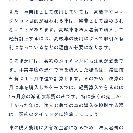
また、事業用として使用していても、高級車やコレ
クション目的が疑われる車は、経費として認められ
ないことがあります。高級車を法人名義で購入して
経費計上するには、高級車の使用によって取引が有
利になっているなどの理由が必要になります。
このほかには、契約のタイミングにも注意が必要で
す。事業年度の途中で車を購入した場合は、減価償
却費は１ヵ月単位で計算します。そのため、決算の
月に車を購入したケースでは、経費算入できるのは
1ヵ月分の減価償却費のみです。特に多くの売上が
上がった年に、法人名義での車の購入を検討する際
は、契約のタイミングに注意しましょう。
車の購入費用は大きな金額になるため、法人名義の