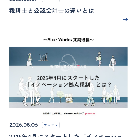
税理士と公認会計士の違いとは
2026.08.06
ナレッジ
2025年4月にスタートした「イノベーショ