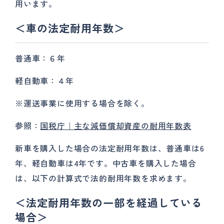
用います。
＜車の法定耐用年数＞
普通車：６年
軽自動車：４年
※運送事業に使用する場合を除く。
参照：
国税庁｜主な減価償却資産の耐用年数表
新車を購入した場合の法定耐用年数は、普通車は6
年、軽自動車は4年です。中古車を購入した場合
は、以下の計算式で法的耐用年数を求めます。
＜法定耐用年数の一部を経過している
場合＞