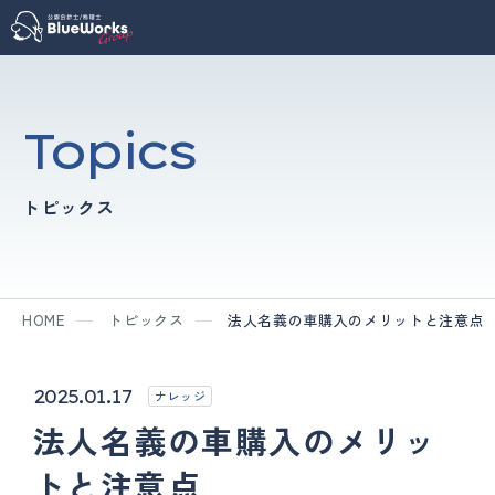
Topics
トピックス
HOME
トピックス
法人名義の車購入のメリットと注意点
2025.01.17
ナレッジ
法人名義の車購入のメリッ
トと注意点