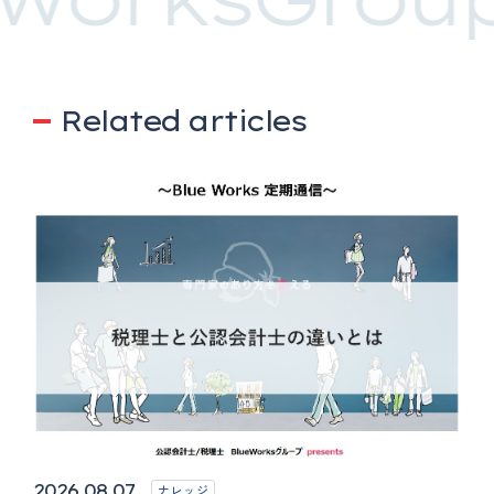
Related articles
2026.08.07
ナレッジ