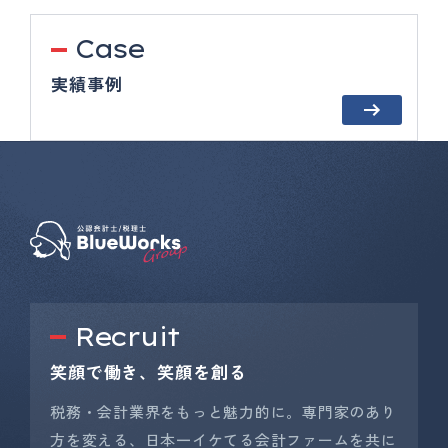
Case
実績事例
Recruit
笑顔で働き、笑顔を創る
税務・会計業界をもっと魅力的に。専門家のあり
方を変える、日本一イケてる会計ファームを共に