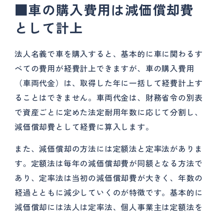
■車の購入費用は減価償却費
として計上
法人名義で車を購入すると、基本的に車に関わるす
べての費用が経費計上できますが、車の購入費用
（車両代金）は、取得した年に一括して経費計上す
ることはできません。車両代金は、財務省令の別表
で資産ごとに定めた法定耐用年数に応じて分割し、
減価償却費として経費に算入します。
また、減価償却の方法には定額法と定率法がありま
す。定額法は毎年の減価償却費が同額となる方法で
あり、定率法は当初の減価償却費が大きく、年数の
経過とともに減少していくのが特徴です。基本的に
減価償却には法人は定率法、個人事業主は定額法を