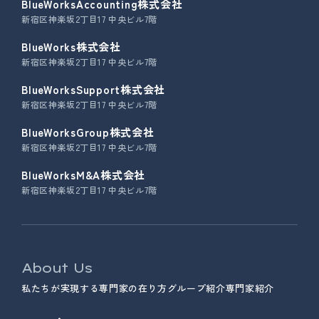
BlueWorksAccounting株式会社
新宿区神楽坂2丁目17 中央ビル7階
BlueWorks株式会社
新宿区神楽坂2丁目17 中央ビル7階
BlueWorksSupport株式会社
新宿区神楽坂2丁目17 中央ビル7階
BlueWorksGroup株式会社
新宿区神楽坂2丁目17 中央ビル7階
BlueWorksM&A株式会社
新宿区神楽坂2丁目17 中央ビル7階
About Us
私たちが実現する専門家の在り方
グループ紹介
専門家紹介