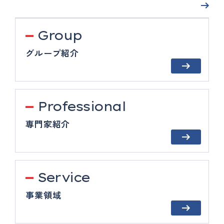
Group
グループ紹介
Professional
専門家紹介
Service
事業領域