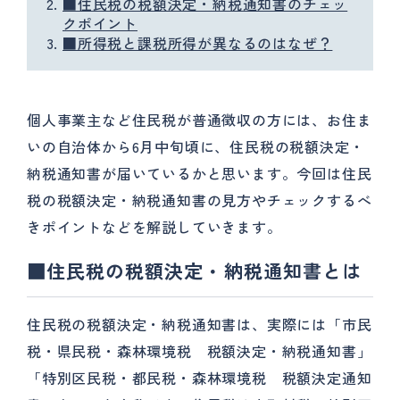
■住民税の税額決定・納税通知書のチェッ
クポイント
■所得税と課税所得が異なるのはなぜ？
個人事業主など住民税が普通徴収の方には、お住ま
いの自治体から6月中旬頃に、住民税の税額決定・
納税通知書が届いているかと思います。今回は住民
税の税額決定・納税通知書の見方やチェックするべ
きポイントなどを解説していきます。
■
住民税の税額決定・納税通知書とは
住民税の税額決定・納税通知書は、実際には「市民
税・県民税・森林環境税 税額決定・納税通知書」
「特別区民税・都民税・森林環境税 税額決定通知