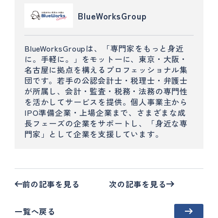
BlueWorksGroup
BlueWorksGroupは、「専門家をもっと身近
に。手軽に。」をモットーに、東京・大阪・
名古屋に拠点を構えるプロフェッショナル集
団です。若手の公認会計士・税理士・弁護士
が所属し、会計・監査・税務・法務の専門性
を活かしてサービスを提供。個人事業主から
IPO準備企業・上場企業まで、さまざまな成
長フェーズの企業をサポートし、「身近な専
門家」として企業を支援しています。
前の記事を見る
次の記事を見る
一覧へ戻る