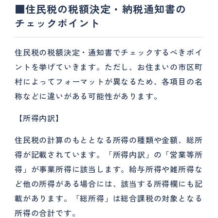
■住民税の税額決定・納税通知書の
チェックポイント
住民税の税額決定・通知書でチェックするべきポイ
ントを挙げていきます。ただし、お住まいの市区町
村によってフォーマットが異なるため、各項目の名
称などに違いがある可能性があります。
【所得内訳】
住民税の計算のもととなる所得の種類や金額、総所
得が記載されています。「所得内訳」の「営業等所
得」が事業所得に該当します。給与所得や雑所得な
ど他の所得がある場合には、該当する所得欄にも記
載があります。「総所得」は総合課税の対象となる
所得の合計です。