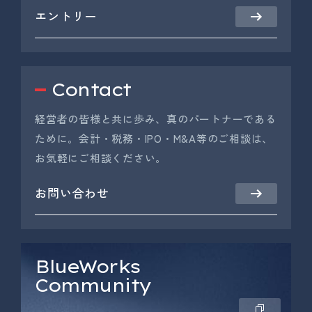
エントリー
Contact
経営者の皆様と共に歩み、真のパートナーである
ために。会計・税務・IPO・M&A等のご相談は、
お気軽にご相談ください。
お問い合わせ
BlueWorks
Community