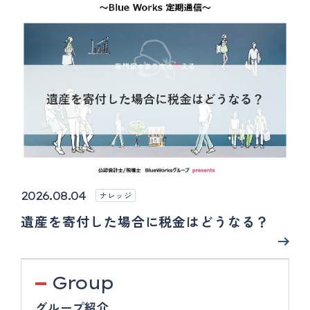
2026.08.04
ナレッジ
遺産を寄付した場合に税金はどうなる？
Group
グループ紹介