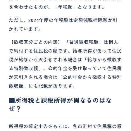
を合わせたものが、「年税額」となります。
ただし、2024年度の年税額は定額減税控除額が引
かれています。
【徴収区分ごとの内訳】 「普通徴収税額」は個人
で納付する住民税の額です。給与所得があって住民
税が給与から天引きされる場合は「給与から徴収す
る特別徴収額」、公的年金を受け取っていて住民税
が天引きされる場合は「公的年金から徴収する特別
徴収額」にも記載があります。
■所得税と課税所得が異なるのはな
ぜ？
所得税の確定申告をもとに、各市町村で住民税の額