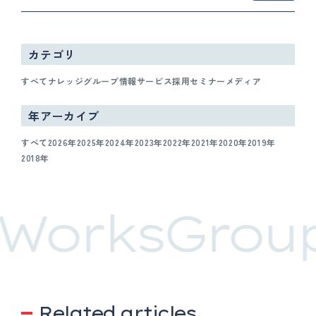
カテゴリ
すべて
ナレッジ
グループ情報
サービス
採用
セミナー
メディア
年アーカイブ
すべて
2026年
2025年
2024年
2023年
2022年
2021年
2020年
2019年
2018年
WorksGroup
Related articles