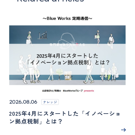
2026.08.06
ナレッジ
2025年4月にスタートした「イノベーショ
ン拠点税制」とは？