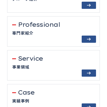
Professional
専門家紹介
Service
事業領域
Case
実績事例