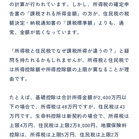
の計算が行われています。しかし、所得税の確定申
告書の「課税される所得金額」の方が、住民税の税
額決定・納税通知書の「課税標準額」よりも、通
常、金額が低くなっています。
「所得税と住民税でなぜ課税所得が違うの？」と疑
問を持たれるかもしれませんが、所得税と住民税で
は所得控除額や所得控除額の上限が異なることが理
由です。
たとえば、基礎控除は合計所得金額が2,400万円以
下の場合で、所得税は48万円ですが、住民税は43
万円です。生命料控除は新契約の場合で、所得税は
上限4万円、住民税は上限2万8,000円。地震保険料
控除は、所得税は上限5万円、住民税は上限2万