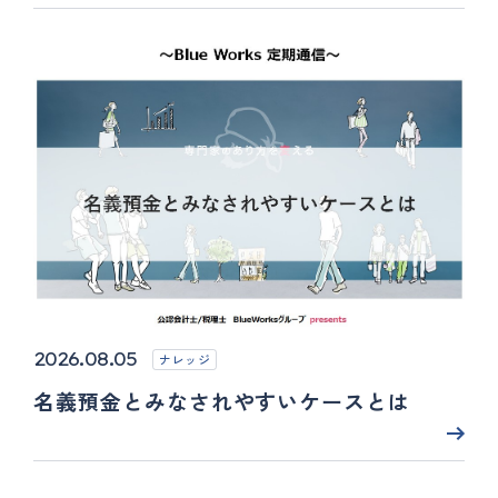
2026.08.05
ナレッジ
名義預金とみなされやすいケースとは