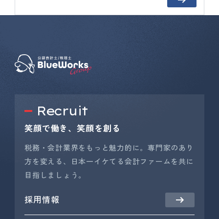
Recruit
笑顔で働き、笑顔を創る
税務・会計業界をもっと魅力的に。専門家のあり
方を変える、日本一イケてる会計ファームを共に
目指しましょう。
採用情報