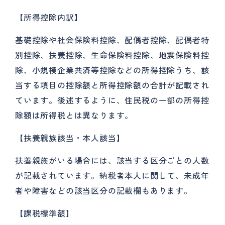
【所得控除内訳】
基礎控除や社会保険料控除、配偶者控除、配偶者特
別控除、扶養控除、生命保険料控除、地震保険料控
除、小規模企業共済等控除などの所得控除うち、該
当する項目の控除額と所得控除額の合計が記載され
ています。後述するように、住民税の一部の所得控
除額は所得税とは異なります。
【扶養親族該当・本人該当】
扶養親族がいる場合には、該当する区分ごとの人数
が記載されています。納税者本人に関して、未成年
者や障害などの該当区分の記載欄もあります。
【課税標準額】