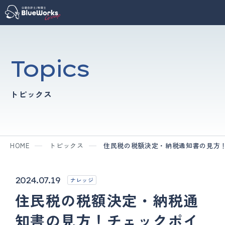
Topics
トピックス
HOME
トピックス
住民税の税額決定・納税通知書の見方
2024.07.19
ナレッジ
住民税の税額決定・納税通
知書の見方！チェックポイ