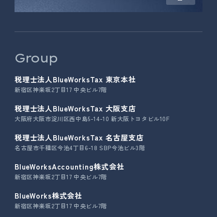
Group
税理士法人BlueWorksTax 東京本社
新宿区神楽坂2丁目17 中央ビル7階
税理士法人BlueWorksTax 大阪支店
大阪府大阪市淀川区西中島5-14-10 新大阪トヨタビル10F
税理士法人BlueWorksTax 名古屋支店
名古屋市千種区今池4丁目6-18 SBP今池ビル3階
BlueWorksAccounting株式会社
新宿区神楽坂2丁目17 中央ビル7階
BlueWorks株式会社
新宿区神楽坂2丁目17 中央ビル7階