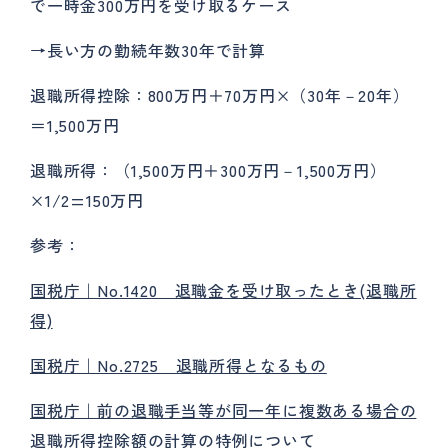
で一時金300万円を受け取るケース
→長い方の勤続年数30年で計算
退職所得控除：800万円＋70万円×（30年－20年）
＝1,500万円
退職所得：（1,500万円＋300万円－1,500万円）
×1/2=150万円
参考：
国税庁｜No.1420 退職金を受け取ったとき(退職所
得)
国税庁｜No.2725 退職所得となるもの
国税庁｜前の退職手当等が同一年に複数ある場合の
退職所得控除額の計算の特例について