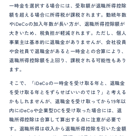
一時金を選択する場合には、受取額が退職所得控除
額を超える場合に所得税が課税されます。勤続年数
やiDeCoの加入年数が長い方が、退職所得控除額が
大きいため、税負担が軽減されます。ただし、個人
事業主は基本的に退職金がありませんが、会社役員
や会社員で退職金があると一時金との合算により、
退職所得控除額を上回り、課税される可能性もあり
ます。
そこで、「iDeCoの一時金を受け取る年と、退職金
を受け取る年とをずらせばいいのでは？」と考える
かもしれませんが、退職金を受け取ってから19年以
内にiDeCoや企業型DCを受け取った場合には、退
職所得控除は合算して算出する点に注意が必要で
す。退職所得は収入から退職所得控除を引いた金額