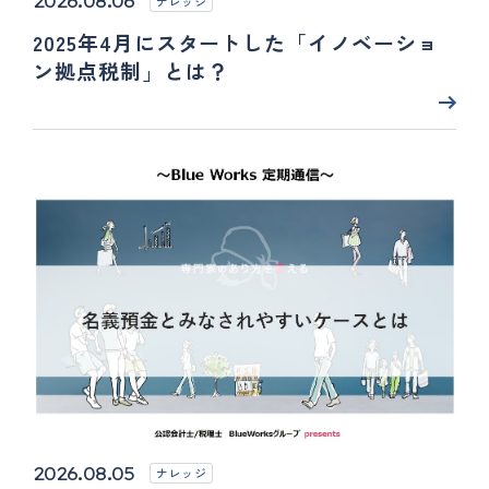
2026.08.06
ナレッジ
2025年4月にスタートした「イノベーショ
ン拠点税制」とは？
2026.08.05
ナレッジ