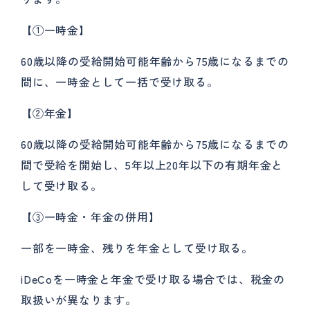
【①一時金】
60歳以降の受給開始可能年齢から75歳になるまでの
間に、一時金として一括で受け取る。
【②年金】
60歳以降の受給開始可能年齢から75歳になるまでの
間で受給を開始し、5年以上20年以下の有期年金と
して受け取る。
【③一時金・年金の併用】
一部を一時金、残りを年金として受け取る。
iDeCoを一時金と年金で受け取る場合では、税金の
取扱いが異なります。