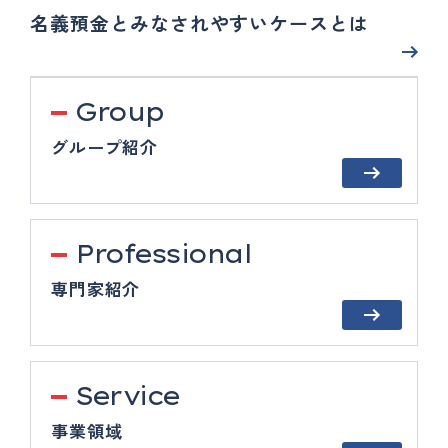
名義預金とみなされやすいケースとは
Group
グループ紹介
Professional
専門家紹介
Service
事業領域