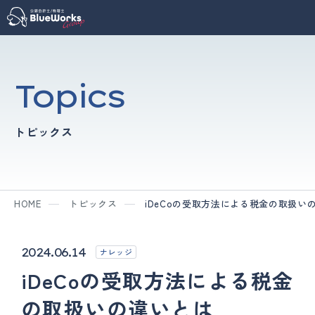
Topics
トピックス
HOME
トピックス
iDeCoの受取方法による税金の取扱い
2024.06.14
ナレッジ
iDeCoの受取方法による税金
の取扱いの違いとは