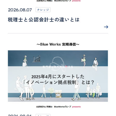
2026.08.07
ナレッジ
税理士と公認会計士の違いとは