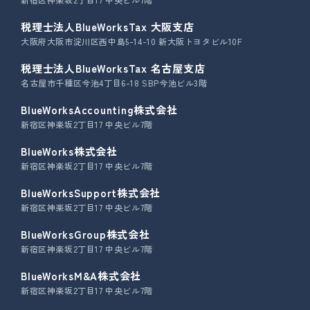
税理士法人BlueWorksTax 大阪支店
大阪府大阪市淀川区西中島5-14-10 新大阪トヨタビル10F
税理士法人BlueWorksTax 名古屋支店
名古屋市千種区今池4丁目6-18 SBP今池ビル3階
BlueWorksAccounting株式会社
新宿区神楽坂2丁目17 中央ビル7階
BlueWorks株式会社
新宿区神楽坂2丁目17 中央ビル7階
BlueWorksSupport株式会社
新宿区神楽坂2丁目17 中央ビル7階
BlueWorksGroup株式会社
新宿区神楽坂2丁目17 中央ビル7階
BlueWorksM&A株式会社
新宿区神楽坂2丁目17 中央ビル7階