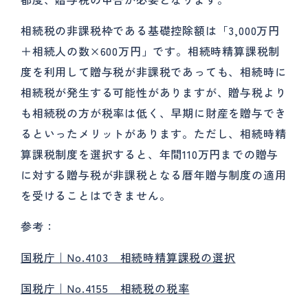
相続税の非課税枠である基礎控除額は「3,000万円
＋相続人の数×600万円」です。相続時精算課税制
度を利用して贈与税が非課税であっても、相続時に
相続税が発生する可能性がありますが、贈与税より
も相続税の方が税率は低く、早期に財産を贈与でき
るといったメリットがあります。ただし、相続時精
算課税制度を選択すると、年間110万円までの贈与
に対する贈与税が非課税となる暦年贈与制度の適用
を受けることはできません。
参考：
国税庁｜No.4103 相続時精算課税の選択
国税庁｜No.4155 相続税の税率