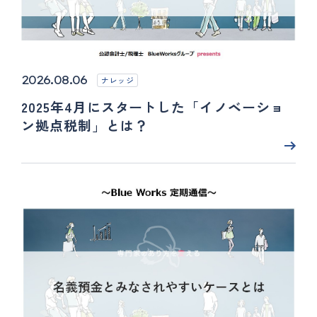
2026.08.06
ナレッジ
2025年4月にスタートした「イノベーショ
ン拠点税制」とは？