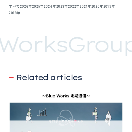
すべて
2026年
2025年
2024年
2023年
2022年
2021年
2020年
2019年
2018年
WorksGroup
Related articles