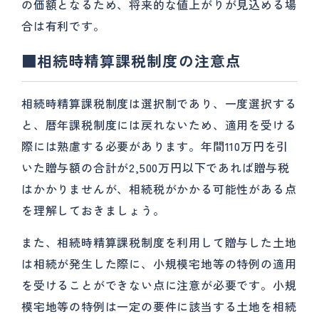
の価額となるため、将来的な値上がりが見込める場
合は有利です。
■相続時精算課税制度の注意点
相続時精算課税制度は選択制であり、一度選択する
と、暦年課税制度には戻れないため、適用を受ける
際には熟慮する必要があります。年間110万円を引
いた贈与額の合計が2,500万円以下であれば贈与税
はかかりませんが、相続税がかかる可能性がある点
を理解しておきましょう。
また、相続時精算課税制度を利用して贈与した土地
は相続が発生した際に、小規模宅地等の特例の適用
を受けることができない点に注意が必要です。小規
模宅地等の特例は一定の要件に該当する土地を相続