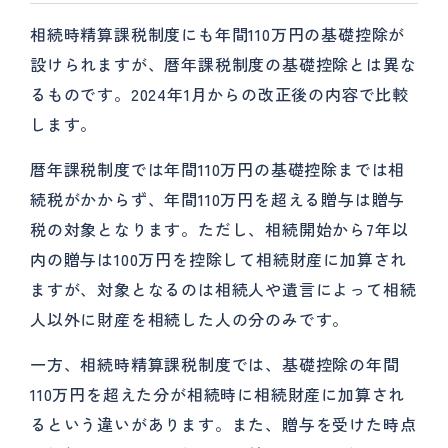
相続時精算課税制度にも年間110万円の基礎控除が
設けられますが、暦年課税制度の基礎控除とは異な
るものです。2024年1月からの改正後の内容で比較
します。
暦年課税制度では年間110万円の基礎控除までは相
続税がかからず、年間110万円を超える贈与は贈与
税の対象となります。ただし、相続開始から7年以
内の贈与は100万円を控除して相続財産に加算され
ますが、対象となるのは相続人や遺言によって相続
人以外に財産を相続した人の分のみです。
一方、相続時精算課税制度では、基礎控除の年間
110万円を超えた分が相続時に相続財産に加算され
るという違いがあります。また、贈与を受けた時点