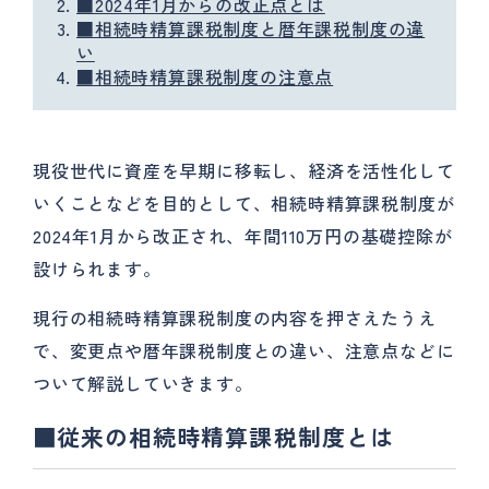
■2024年1月からの改正点とは
■相続時精算課税制度と暦年課税制度の違
い
■相続時精算課税制度の注意点
現役世代に資産を早期に移転し、経済を活性化して
いくことなどを目的として、相続時精算課税制度が
2024年1月から改正され、年間110万円の基礎控除が
設けられます。
現行の相続時精算課税制度の内容を押さえたうえ
で、変更点や暦年課税制度との違い、注意点などに
ついて解説していきます。
■従来の相続時精算課税制度とは