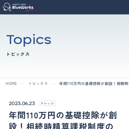
Topics
トピックス
HOME
トピックス
年間110万円の基礎控除が創設！相続
2023.06.23
ナレッジ
年間110万円の基礎控除が創
設！相続時精算課税制度の