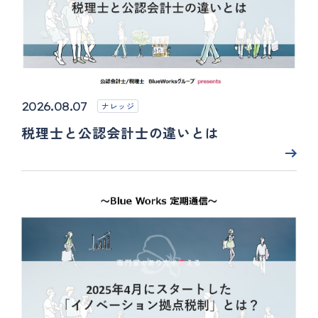
2026.08.07
ナレッジ
税理士と公認会計士の違いとは