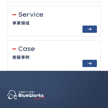
Service
事業領域
Case
実績事例