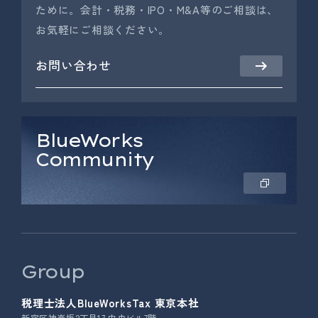
ために。会計・税務・IPO・M&A等のご相談は、
お気軽にご相談ください。
お問い合わせ
BlueWorks
Community
Group
税理士法人BlueWorksTax 東京本社
新宿区神楽坂2丁目17 中央ビル7階