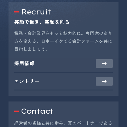
Recruit
笑顔で働き、笑顔を創る
税務・会計業界をもっと魅力的に。専門家のあり
方を変える、日本一イケてる会計ファームを共に
目指しましょう。
採用情報
エントリー
Contact
経営者の皆様と共に歩み、真のパートナーである