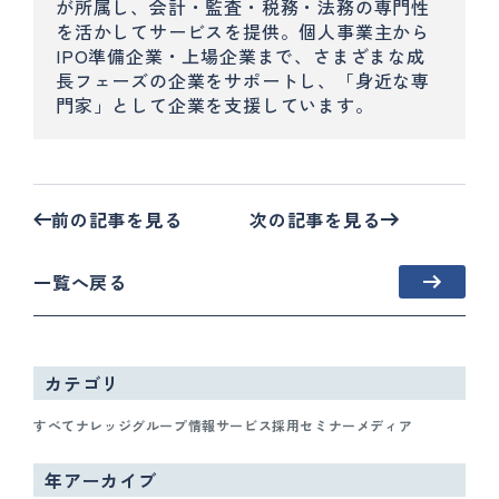
が所属し、会計・監査・税務・法務の専門性
を活かしてサービスを提供。個人事業主から
IPO準備企業・上場企業まで、さまざまな成
長フェーズの企業をサポートし、「身近な専
門家」として企業を支援しています。
前の記事を見る
次の記事を見る
一覧へ戻る
カテゴリ
すべて
ナレッジ
グループ情報
サービス
採用
セミナー
メディア
年アーカイブ