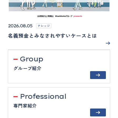
2026.08.05
ナレッジ
名義預金とみなされやすいケースとは
Group
グループ紹介
Professional
専門家紹介