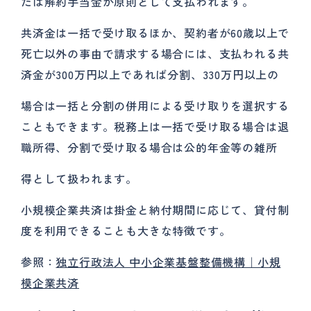
たは解約手当金が原則として支払われます。
共済金は一括で受け取るほか、契約者が60歳以上で
死亡以外の事由で請求する場合には、支払われる共
済金が300万円以上であれば分割、330万円以上の
場合は一括と分割の併用による受け取りを選択する
こともできます。税務上は一括で受け取る場合は退
職所得、分割で受け取る場合は公的年金等の雑所
得として扱われます。
小規模企業共済は掛金と納付期間に応じて、貸付制
度を利用できることも大きな特徴です。
参照：
独立行政法人 中小企業基盤整備機構｜小規
模企業共済