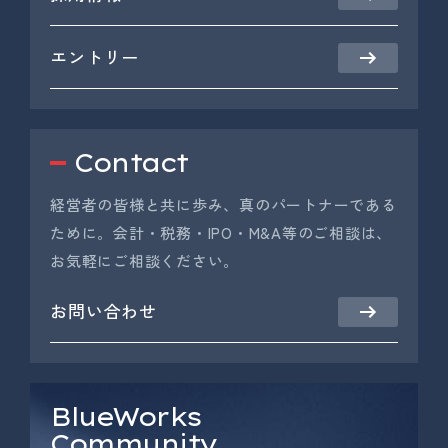
エントリー
Contact
経営者の皆様と共に歩み、真のパートナーである
ために。会計・税務・IPO・M&A等のご相談は、
お気軽にご相談ください。
お問い合わせ
BlueWorks
Community