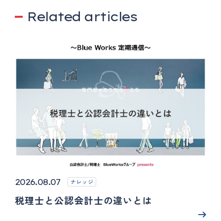
Related articles
2026.08.07
ナレッジ
税理士と公認会計士の違いとは