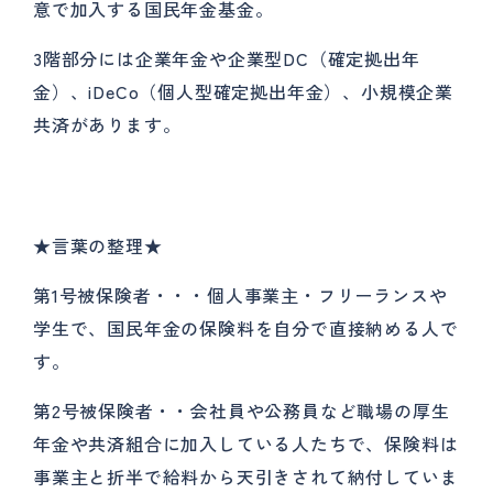
意で加入する国民年金基金。
3階部分には企業年金や企業型DC（確定拠出年
金）、iDeCo（個人型確定拠出年金）、小規模企業
共済があります。
★言葉の整理★
第1号被保険者・・・個人事業主・フリーランスや
学生で、国民年金の保険料を自分で直接納める人で
す。
第2号被保険者・・会社員や公務員など職場の厚生
年金や共済組合に加入している人たちで、保険料は
事業主と折半で給料から天引きされて納付していま