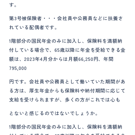
す。
第3号被保険者・・・会社員や公務員などに扶養さ
れている配偶者です。
1階部分の国民年金のみに加入し、保険料を満額納
付している場合で、65歳以降に年金を受給できる金
額は、2023年4月分からは月額66,250円、年間
795,000
円です。会社員や公務員として働いていた期間があ
る方は、厚生年金からも保険料や納付期間に応じて
支給を受けられますが、多くの方がこれでは心も
とないと感じるのではないでしょうか。
1階部分の国民年金のみに加入し、保険料を満額納