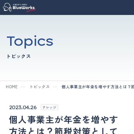
Topics
トピックス
HOME
トピックス
個人事業主が年金を増やす方法とは？
2023.04.26
ナレッジ
個人事業主が年金を増やす
方法とは？節税対策として