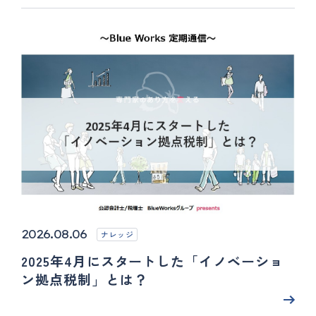
2026.08.06
ナレッジ
2025年4月にスタートした「イノベーショ
ン拠点税制」とは？