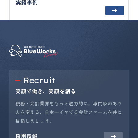
実績事例
Recruit
笑顔で働き、笑顔を創る
税務・会計業界をもっと魅力的に。専門家のあり
方を変える、日本一イケてる会計ファームを共に
目指しましょう。
採用情報