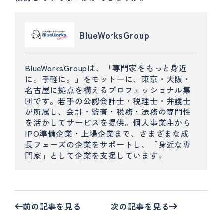
BlueWorksGroup
BlueWorksGroupは、「専門家をもっと身近
に。手軽に。」をモットーに、東京・大阪・
名古屋に拠点を構えるプロフェッショナル集
団です。若手の公認会計士・税理士・弁護士
が所属し、会計・監査・税務・法務の専門性
を活かしてサービスを提供。個人事業主から
IPO準備企業・上場企業まで、さまざまな成
長フェーズの企業をサポートし、「身近な専
門家」として企業を支援しています。
前の記事を見る
次の記事を見る