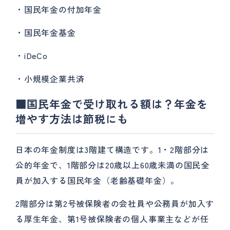
・国民年金の付加年金
・国民年金基金
・iDeCo
・小規模企業共済
■国民年金で受け取れる額は？年金を
増やす方法は節税にも
日本の年金制度は3階建て構造です。1・2階部分は
公的年金で、1階部分は20歳以上60歳未満の国民全
員が加入する国民年金（老齢基礎年金）。
2階部分は第2号被保険者の会社員や公務員が加入す
る厚生年金、第1号被保険者の個人事業主などが任