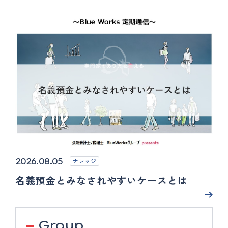
2026.08.05
ナレッジ
名義預金とみなされやすいケースとは
Group