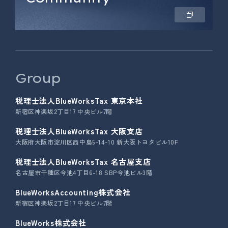
Group
税理士法人BlueWorksTax 東京本社
新宿区神楽坂2丁目17 中央ビル7階
税理士法人BlueWorksTax 大阪支店
大阪府大阪市淀川区西中島5-14-10 新大阪トヨタビル10F
税理士法人BlueWorksTax 名古屋支店
名古屋市千種区今池4丁目6-18 SBP今池ビル3階
BlueWorksAccounting株式会社
新宿区神楽坂2丁目17 中央ビル7階
BlueWorks株式会社