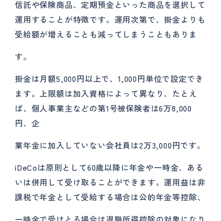
信託や保険商品、定期預金といった商品を選択して
運用することが特徴です。運用次第で、掛金よりも
受給額が増えることも減ってしまうこともありま
す。
掛金は月額5,000円以上で、1,000円単位で設定でき
ます。上限額は加入資格によって異なり、たとえ
ば、個人事業主などの第1号被保険者は6万8,000
円、企
業年金に加入していない会社員は2万3,000円です。
iDeCoは原則として60歳以降に年金や一時金、ある
いは併用して受け取ることができます。運用益は非
課税で年金として受給する場合は公的年金等控除、
一時金で受けとる場合は退職所得控除の対象になり