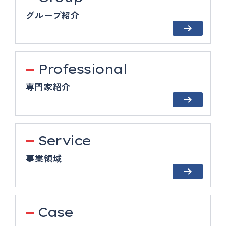
グループ紹介
Professional
専門家紹介
Service
事業領域
Case