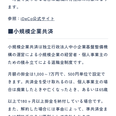
ます。
参照：
iDeCo公式サイト
■小規模企業共済
小規模企業共済は独立行政法人中小企業基盤整備機
構の運営による小規模企業の経営者・個人事業主の
ための積み立てによる退職金制度です。
月額の掛金は1,000～7万円で、500円単位で設定で
きます。共済金を受け取れるのは、個人事業主の場
合は廃業したときや亡くなったとき、あるいは65歳
以上で180ヶ月以上掛金を納付している場合です。
また、解約した場合には事由によって、準共済金ま