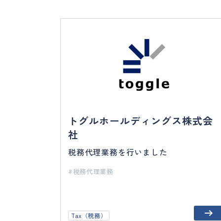
トグルホールディングス株式会
社
税務代理業務を行いました
税務代理業務
Tax（税務）