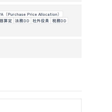
A（Purchase Price Allocation）
価算定
法務DD
社外役員
税務DD