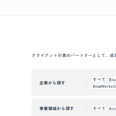
クライアントの真のパートナーとして、成長を支
すべて
Bl
企業から探す
BlueWork
事業領域から探す
すべて
Ac