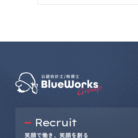
Recruit
笑顔で働き、笑顔を創る