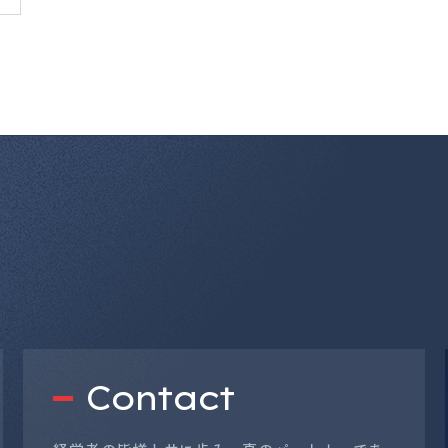
Contact