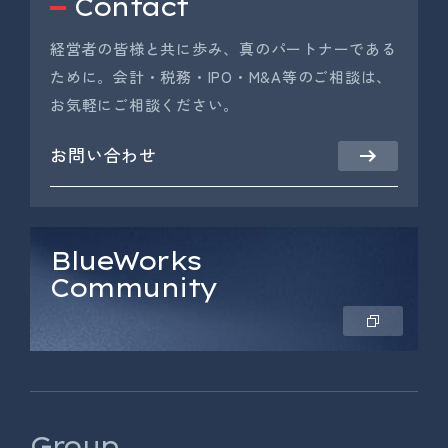
Contact
経営者の皆様と共に歩み、真のパートナーである
ために。会計・税務・IPO・M&A等のご相談は、
お気軽にご相談ください。
お問い合わせ
BlueWorks
Community
Group