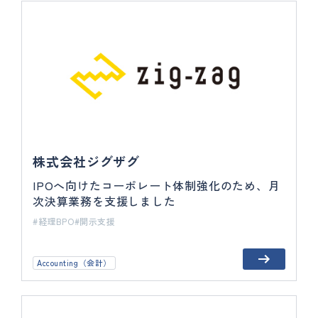
株式会社ジグザグ
IPOへ向けたコーポレート体制強化のため、月
次決算業務を支援しました
経理BPO
開示支援
Accounting（会計）