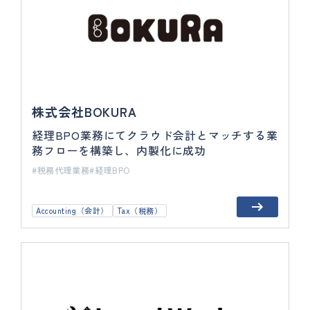
株式会社BOKURA
経理BPO業務にてクラウド会計とマッチする業
務フローを構築し、内製化に成功
税務代理業務
経理BPO
Accounting（会計）
Tax（税務）