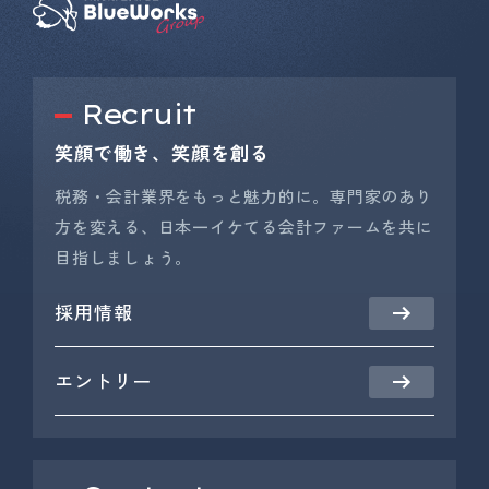
Recruit
笑顔で働き、笑顔を創る
税務・会計業界をもっと魅力的に。専門家のあり
方を変える、日本一イケてる会計ファームを共に
目指しましょう。
採用情報
エントリー