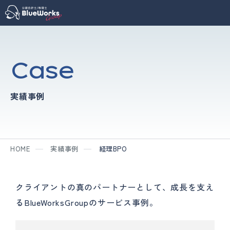
Case
実績事例
HOME
実績事例
経理BPO
クライアントの真のパートナーとして、成長を支え
るBlueWorksGroupのサービス事例。