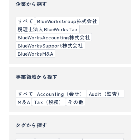
企業から探す
すべて
BlueWorksGroup株式会社
税理士法人BlueWorksTax
BlueWorksAccounting株式会社
BlueWorksSupport株式会社
BlueWorksM&A
事業領域から探す
すべて
Accounting（会計）
Audit（監査）
M＆A
Tax（税務）
その他
タグから探す