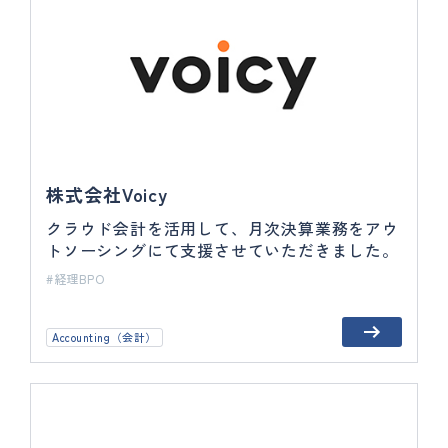
株式会社Voicy
クラウド会計を活用して、月次決算業務をアウ
トソーシングにて支援させていただきました。
経理BPO
Accounting（会計）