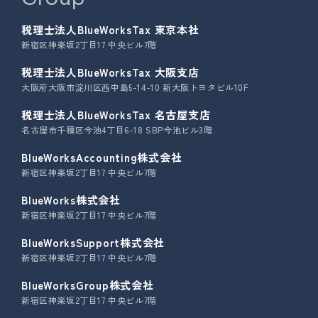
税理士法人BlueWorksTax 東京本社
新宿区神楽坂2丁目17 中央ビル7階
税理士法人BlueWorksTax 大阪支店
大阪府大阪市淀川区西中島5-14-10 新大阪トヨタビル10F
税理士法人BlueWorksTax 名古屋支店
名古屋市千種区今池4丁目6-18 SBP今池ビル3階
BlueWorksAccounting株式会社
新宿区神楽坂2丁目17 中央ビル7階
BlueWorks株式会社
新宿区神楽坂2丁目17 中央ビル7階
BlueWorksSupport株式会社
新宿区神楽坂2丁目17 中央ビル7階
BlueWorksGroup株式会社
新宿区神楽坂2丁目17 中央ビル7階