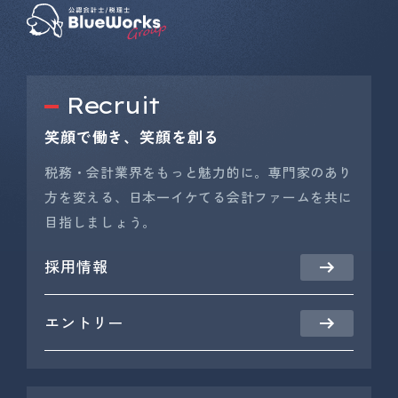
Recruit
笑顔で働き、笑顔を創る
税務・会計業界をもっと魅力的に。専門家のあり
方を変える、日本一イケてる会計ファームを共に
目指しましょう。
採用情報
エントリー