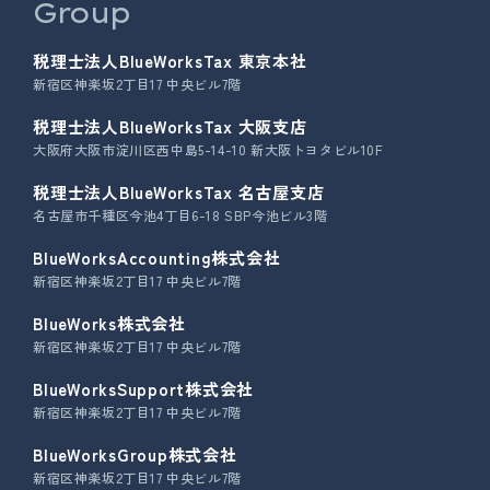
Group
税理士法人BlueWorksTax 東京本社
新宿区神楽坂2丁目17 中央ビル7階
税理士法人BlueWorksTax 大阪支店
大阪府大阪市淀川区西中島5-14-10 新大阪トヨタビル10F
税理士法人BlueWorksTax 名古屋支店
名古屋市千種区今池4丁目6-18 SBP今池ビル3階
BlueWorksAccounting株式会社
新宿区神楽坂2丁目17 中央ビル7階
BlueWorks株式会社
新宿区神楽坂2丁目17 中央ビル7階
BlueWorksSupport株式会社
新宿区神楽坂2丁目17 中央ビル7階
BlueWorksGroup株式会社
新宿区神楽坂2丁目17 中央ビル7階