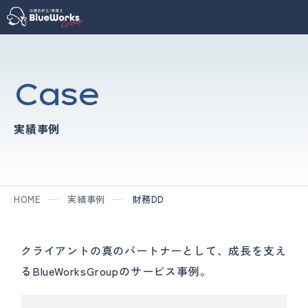
Case
実績事例
HOME
実績事例
財務DD
クライアントの真のパートナーとして、成長を支え
るBlueWorksGroupのサービス事例。