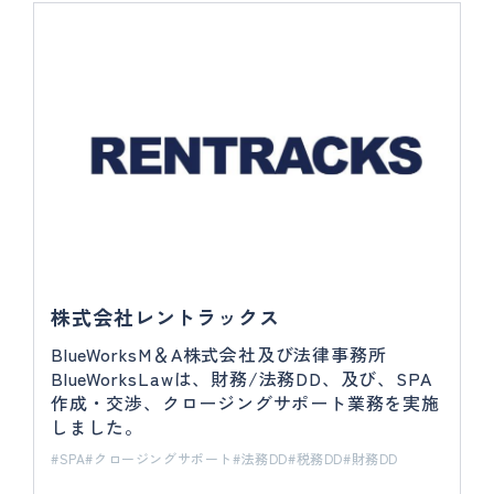
株式会社レントラックス
BlueWorksM＆A株式会社及び法律事務所
BlueWorksLawは、財務/法務DD、及び、SPA
作成・交渉、クロージングサポート業務を実施
しました。
SPA
クロージングサポート
法務DD
税務DD
財務DD