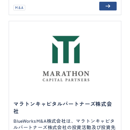
M＆A
マラトンキャピタルパートナーズ株式会
社
BlueWorksM&A株式会社は、マラトンキャピタ
ルパートナーズ株式会社の投資活動及び投資先