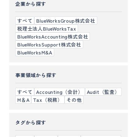
企業から探す
すべて
BlueWorksGroup株式会社
税理士法人BlueWorksTax
BlueWorksAccounting株式会社
BlueWorksSupport株式会社
BlueWorksM&A
事業領域から探す
すべて
Accounting（会計）
Audit（監査）
M＆A
Tax（税務）
その他
タグから探す