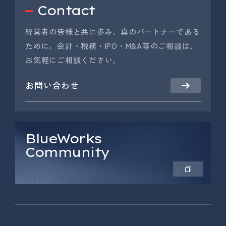
Contact
経営者の皆様と共に歩み、真のパートナーである
ために。会計・税務・IPO・M&A等のご相談は、
お気軽にご相談ください。
お問い合わせ
BlueWorks
Community