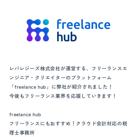
レバレジーズ株式会社が運営する、フリーランスエ
ンジニア・クリエイターのプラットフォーム
「freelance hub」に弊社が紹介されました！
今後もフリーランス業界を応援していきます！
freelance hub
フリーランスにもおすすめ！クラウド会計対応の税
理士事務所