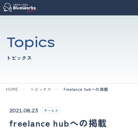
Topics
トピックス
HOME
トピックス
freelance hubへの掲載
2021.08.23
サービス
freelance hubへの掲載