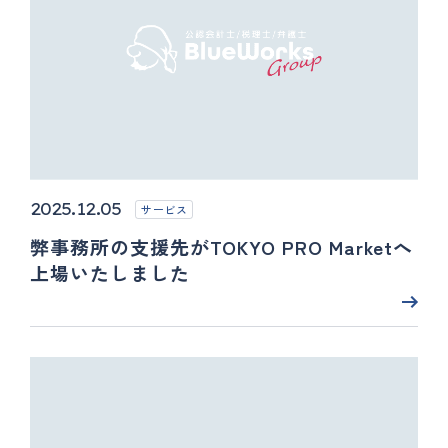
2025.12.05
サービス
弊事務所の支援先がTOKYO PRO Marketへ
上場いたしました