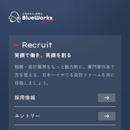
Recruit
笑顔で働き、笑顔を創る
税務・会計業界をもっと魅力的に。専門家のあり
方を変える、日本一イケてる会計ファームを共に
目指しましょう。
採用情報
エントリー