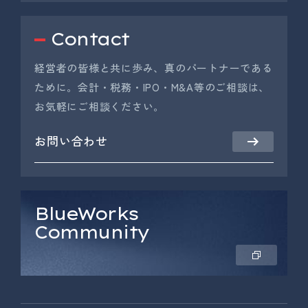
Contact
経営者の皆様と共に歩み、真のパートナーである
ために。会計・税務・IPO・M&A等のご相談は、
お気軽にご相談ください。
お問い合わせ
BlueWorks
Community