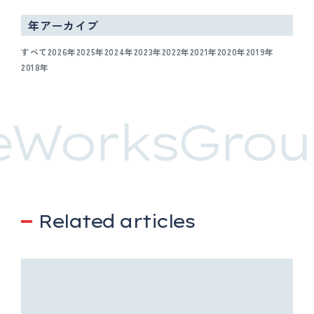
年アーカイブ
すべて
2026年
2025年
2024年
2023年
2022年
2021年
2020年
2019年
2018年
eWorksGrou
Related articles