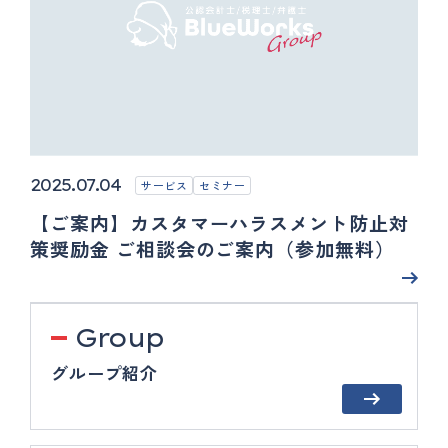
2025.07.04
サービス
セミナー
【ご案内】カスタマーハラスメント防止対
策奨励金 ご相談会のご案内（参加無料）
Group
グループ紹介