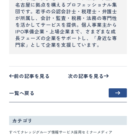
名古屋に拠点を構えるプロフェッショナル集
団です。若手の公認会計士・税理士・弁護士
が所属し、会計・監査・税務・法務の専門性
を活かしてサービスを提供。個人事業主から
IPO準備企業・上場企業まで、さまざまな成
長フェーズの企業をサポートし、「身近な専
門家」として企業を支援しています。
前の記事を見る
次の記事を見る
一覧へ戻る
カテゴリ
すべて
ナレッジ
グループ情報
サービス
採用
セミナー
メディア