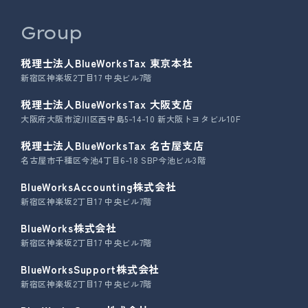
Group
税理士法人BlueWorksTax 東京本社
新宿区神楽坂2丁目17 中央ビル7階
税理士法人BlueWorksTax 大阪支店
大阪府大阪市淀川区西中島5-14-10 新大阪トヨタビル10F
税理士法人BlueWorksTax 名古屋支店
名古屋市千種区今池4丁目6-18 SBP今池ビル3階
BlueWorksAccounting株式会社
新宿区神楽坂2丁目17 中央ビル7階
BlueWorks株式会社
新宿区神楽坂2丁目17 中央ビル7階
BlueWorksSupport株式会社
新宿区神楽坂2丁目17 中央ビル7階