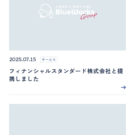
2025.07.15
サービス
フィナンシャルスタンダード株式会社と提
携しました