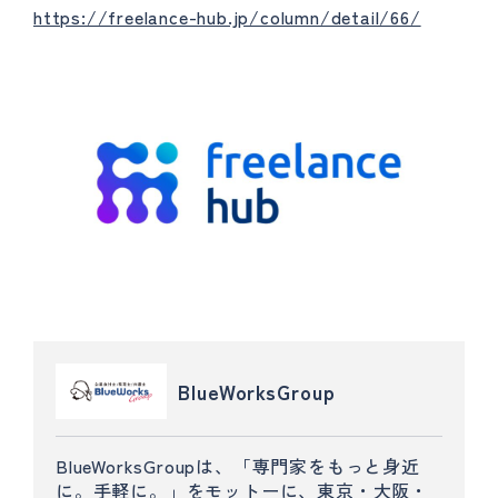
https://freelance-hub.jp/column/detail/66/
BlueWorksGroup
BlueWorksGroupは、「専門家をもっと身近
に。手軽に。」をモットーに、東京・大阪・