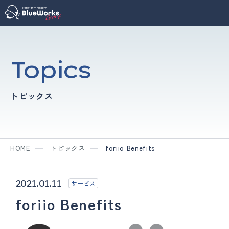
Topics
トピックス
HOME
トピックス
foriio Benefits
2021.01.11
サービス
foriio Benefits