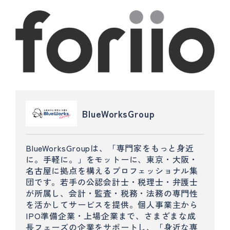
BlueWorksGroup
BlueWorksGroupは、「専門家をもっと身近
に。手軽に。」をモットーに、東京・大阪・
名古屋に拠点を構えるプロフェッショナル集
団です。若手の公認会計士・税理士・弁護士
が所属し、会計・監査・税務・法務の専門性
を活かしてサービスを提供。個人事業主から
IPO準備企業・上場企業まで、さまざまな成
長フェーズの企業をサポートし、「身近な専