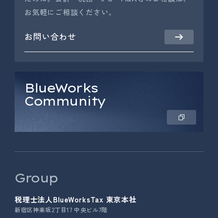
お気軽にご相談ください。
お問い合わせ
BlueWorks
Community
Group
税理士法人BlueWorksTax 東京本社
新宿区神楽坂2丁目17 中央ビル7階