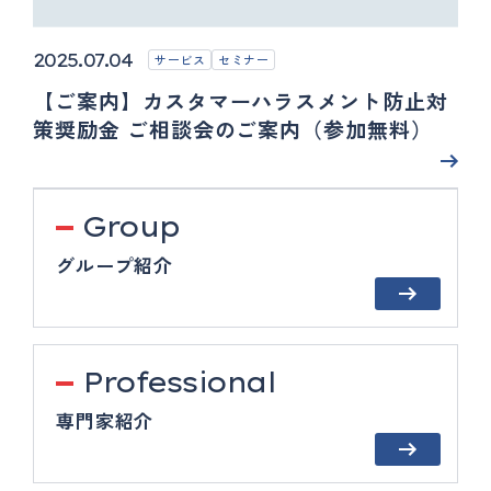
2025.07.04
サービス
セミナー
【ご案内】カスタマーハラスメント防止対
策奨励金 ご相談会のご案内（参加無料）
Group
グループ紹介
Professional
専門家紹介