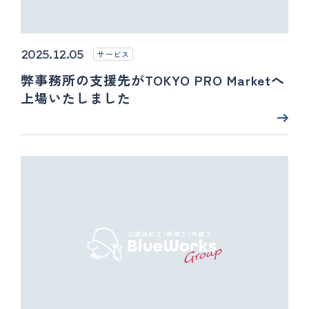
2025.12.05
サービス
弊事務所の支援先がTOKYO PRO Marketへ
上場いたしました