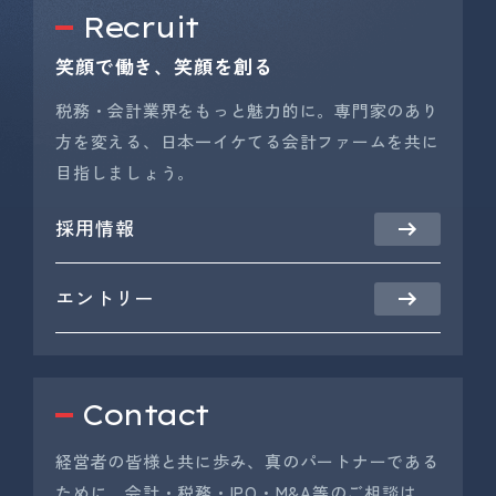
Recruit
笑顔で働き、笑顔を創る
税務・会計業界をもっと魅力的に。専門家のあり
方を変える、日本一イケてる会計ファームを共に
目指しましょう。
採用情報
エントリー
Contact
経営者の皆様と共に歩み、真のパートナーである
ために。会計・税務・IPO・M&A等のご相談は、