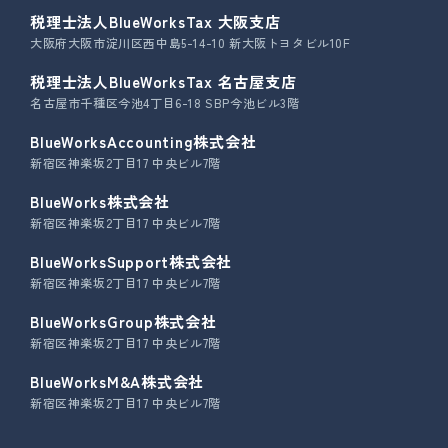
税理士法人BlueWorksTax 大阪支店
大阪府大阪市淀川区西中島5-14-10 新大阪トヨタビル10F
税理士法人BlueWorksTax 名古屋支店
名古屋市千種区今池4丁目6-18 SBP今池ビル3階
BlueWorksAccounting株式会社
新宿区神楽坂2丁目17 中央ビル7階
BlueWorks株式会社
新宿区神楽坂2丁目17 中央ビル7階
BlueWorksSupport株式会社
新宿区神楽坂2丁目17 中央ビル7階
BlueWorksGroup株式会社
新宿区神楽坂2丁目17 中央ビル7階
BlueWorksM&A株式会社
新宿区神楽坂2丁目17 中央ビル7階