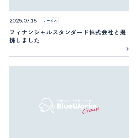
2025.07.15
サービス
フィナンシャルスタンダード株式会社と提
携しました