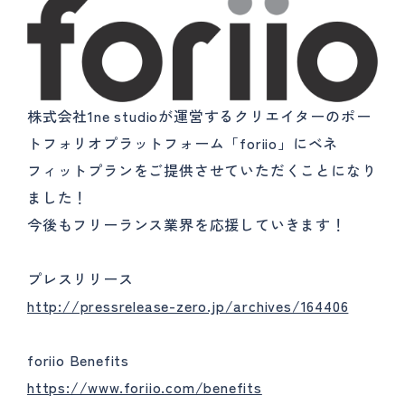
株式会社1ne studioが運営するクリエイターのポー
トフォリオプラットフォーム「foriio」にベネ
フィットプランをご提供させていただくことになり
ました！
今後もフリーランス業界を応援していきます！
プレスリリース
http://pressrelease-zero.jp/archives/164406
foriio Benefits
https://www.foriio.com/benefits