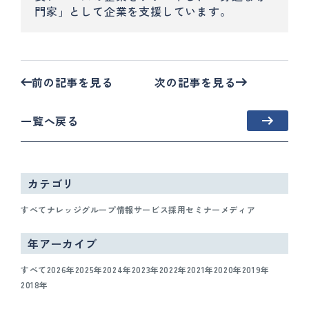
門家」として企業を支援しています。
前の記事を見る
次の記事を見る
一覧へ戻る
カテゴリ
すべて
ナレッジ
グループ情報
サービス
採用
セミナー
メディア
年アーカイブ
すべて
2026年
2025年
2024年
2023年
2022年
2021年
2020年
2019年
2018年