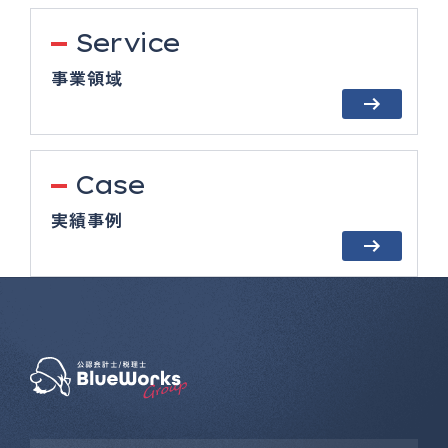
Service
事業領域
Case
実績事例