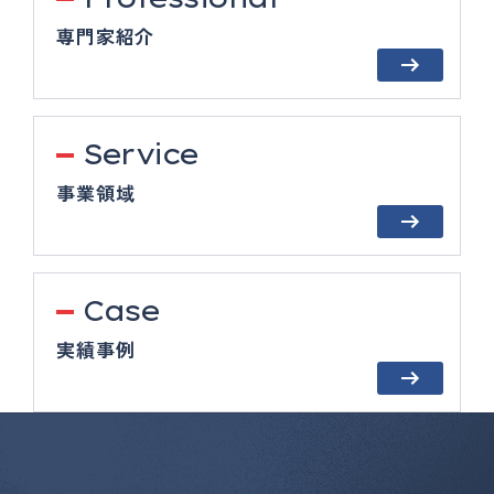
専門家紹介
Service
事業領域
Case
実績事例