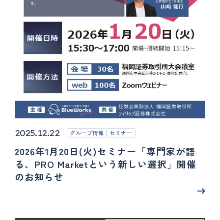
2025.12.22
グループ情報
セミナー
2026年1月20日(火)セミナー「専門家が語
る、PRO Marketという新しい選択」開催
のお知らせ