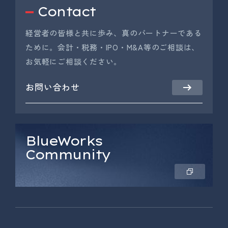
Contact
経営者の皆様と共に歩み、真のパートナーである
ために。会計・税務・IPO・M&A等のご相談は、
お気軽にご相談ください。
お問い合わせ
BlueWorks
Community