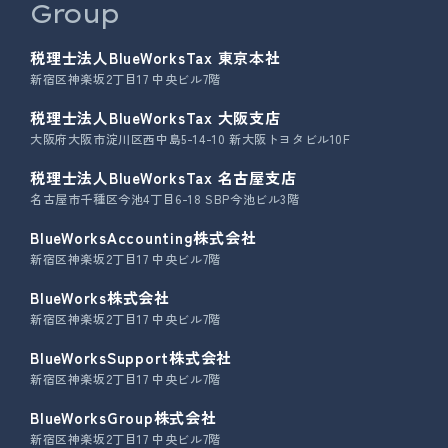
Group
税理士法人BlueWorksTax 東京本社
新宿区神楽坂2丁目17 中央ビル7階
税理士法人BlueWorksTax 大阪支店
大阪府大阪市淀川区西中島5-14-10 新大阪トヨタビル10F
税理士法人BlueWorksTax 名古屋支店
名古屋市千種区今池4丁目6-18 SBP今池ビル3階
BlueWorksAccounting株式会社
新宿区神楽坂2丁目17 中央ビル7階
BlueWorks株式会社
新宿区神楽坂2丁目17 中央ビル7階
BlueWorksSupport株式会社
新宿区神楽坂2丁目17 中央ビル7階
BlueWorksGroup株式会社
新宿区神楽坂2丁目17 中央ビル7階