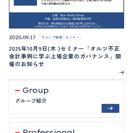
2025.09.17
グループ情報
セミナー
2025年10月9日(木 )セミナー「オルツ不正
会計事例に学ぶ上場企業のガバナンス」開
催のお知らせ
Group
グループ紹介
Professional