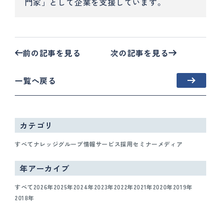
門家」として企業を支援しています。
前の記事を見る
次の記事を見る
一覧へ戻る
カテゴリ
すべて
ナレッジ
グループ情報
サービス
採用
セミナー
メディア
年アーカイブ
すべて
2026年
2025年
2024年
2023年
2022年
2021年
2020年
2019年
2018年