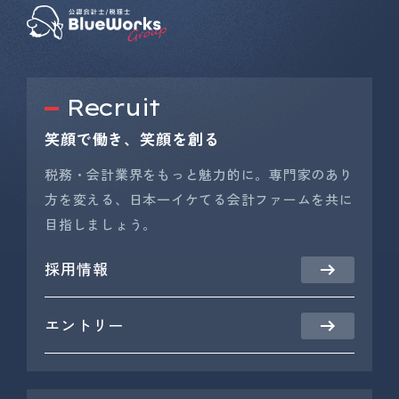
Recruit
笑顔で働き、笑顔を創る
税務・会計業界をもっと魅力的に。専門家のあり
方を変える、日本一イケてる会計ファームを共に
目指しましょう。
採用情報
エントリー