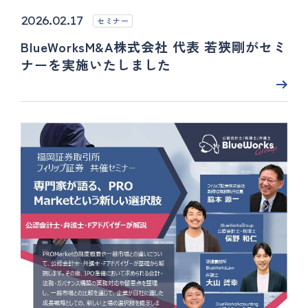
2026.02.17
セミナー
BlueWorksM&A株式会社 代表 若狭剛がセミ
ナーを実施いたしました