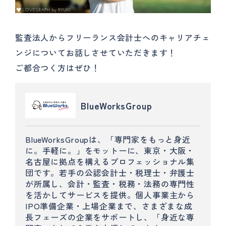
監査法人からフリーランス会計士へのキャリアチェ
ンジについてお話しさせていただきます！
ご都合つく方はぜひ！
BlueWorksGroup
BlueWorksGroupは、「専門家をもっと身近
に。手軽に。」をモットーに、東京・大阪・
名古屋に拠点を構えるプロフェッショナル集
団です。若手の公認会計士・税理士・弁護士
が所属し、会計・監査・税務・法務の専門性
を活かしてサービスを提供。個人事業主から
IPO準備企業・上場企業まで、さまざまな成
長フェーズの企業をサポートし、「身近な専