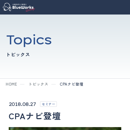
Topics
トピックス
HOME
トピックス
CPAナビ登壇
2018.08.27
セミナー
CPAナビ登壇