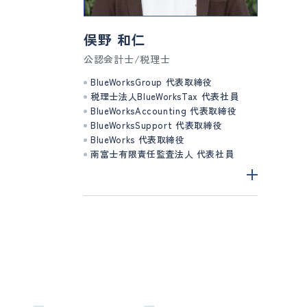
俣野 和仁
公認会計士/税理士
BlueWorksGroup 代表取締役
税理士法人BlueWorksTax 代表社員
BlueWorksAccounting 代表取締役
BlueWorksSupport 代表取締役
BlueWorks 代表取締役
南富士有限責任監査法人 代表社員