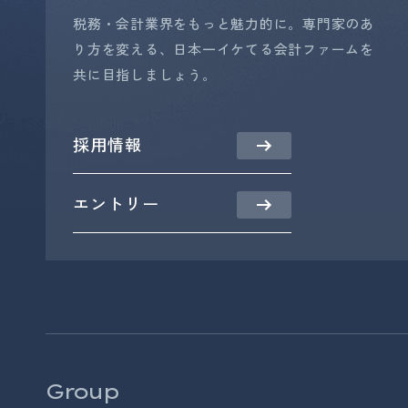
税務・会計業界をもっと魅力的に。専門家のあ
り方を変える、日本一イケてる会計ファームを
共に目指しましょう。
採用情報
エントリー
Group