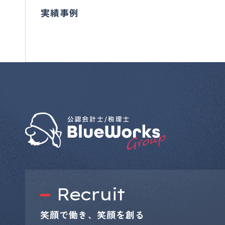
実績事例
Recruit
笑顔で働き、笑顔を創る