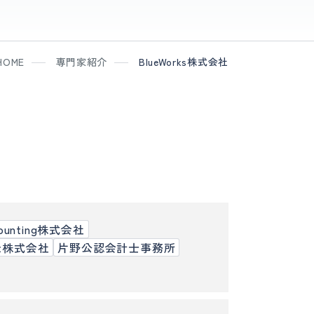
HOME
専門家紹介
BlueWorks株式会社
counting株式会社
ort株式会社
片野公認会計士事務所