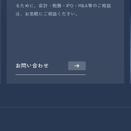
るために。会計・税務・IPO・M&A等のご相談
は、お気軽にご相談ください。
お問い合わせ