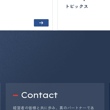
トピックス
Contact
経営者の皆様と共に歩み、真のパートナーであ