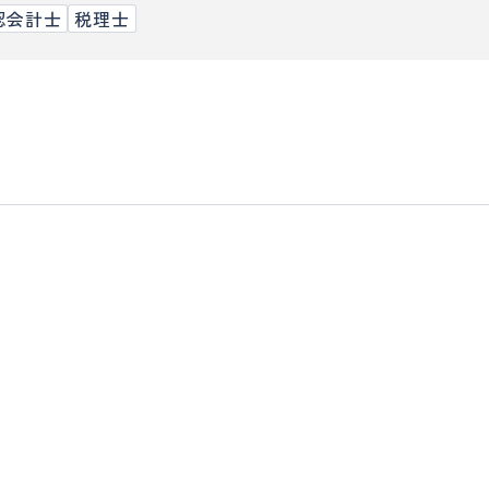
認会計士
税理士