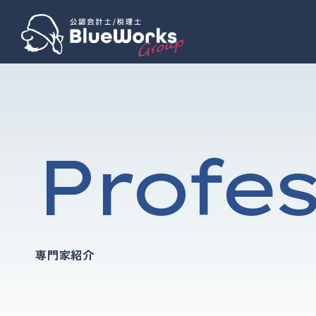
Profes
専門家紹介