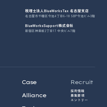
税理士法人BlueWorksTax 名古屋支店
名古屋市千種区今池4丁目6-18 SBP今池ビル3階
BlueWorksSupport株式会社
新宿区神楽坂2丁目17 中央ビル7階
Case
Recruit
採用情報
Alliance
募集要項
エントリー