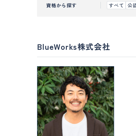
資格から探す
すべて
公
BlueWorks株式会社