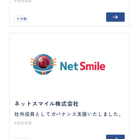
社外役員
その他
ネットスマイル株式会社
社外役員としてガバナンス支援いたしました。
社外役員