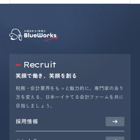
Recruit
笑顔で働き、笑顔を創る
税務・会計業界をもっと魅力的に。専門家のあり
方を変える、日本一イケてる会計ファームを共に
目指しましょう。
採用情報