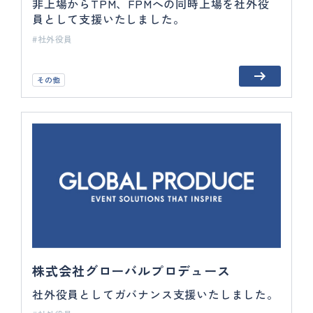
非上場からTPM、FPMへの同時上場を社外役
員として支援いたしました。
社外役員
その他
株式会社グローバルプロデュース
社外役員としてガバナンス支援いたしました。