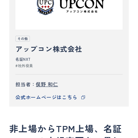
その他
アップコン株式会社
名証NXT
社外役員
担当者
俣野 和仁
公式ホームページはこちら
非上場からTPM上場、名証