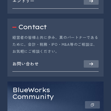
エントリー
Contact
経営者の皆様と共に歩み、真のパートナーである
ために。会計・税務・IPO・M&A等のご相談は、
お気軽にご相談ください。
お問い合わせ
BlueWorks
Community