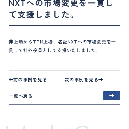
NXTへの市場変更を一貫し
て支援しました。
非上場からTPM上場、名証NXTへの市場変更を一
貫して社外役員として支援いたしました。
前の事例を見る
次の事例を見る
一覧へ戻る