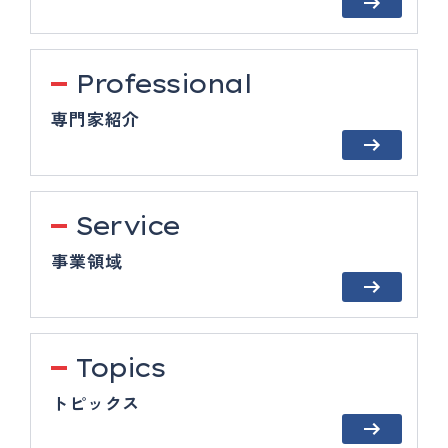
Professional
専門家紹介
Service
事業領域
Topics
トピックス