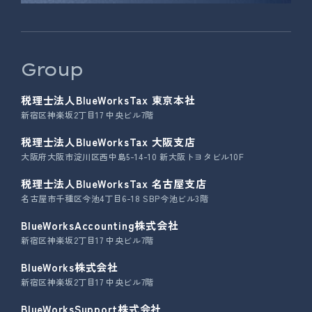
Group
税理士法人BlueWorksTax 東京本社
新宿区神楽坂2丁目17 中央ビル7階
税理士法人BlueWorksTax 大阪支店
大阪府大阪市淀川区西中島5-14-10 新大阪トヨタビル10F
税理士法人BlueWorksTax 名古屋支店
名古屋市千種区今池4丁目6-18 SBP今池ビル3階
BlueWorksAccounting株式会社
新宿区神楽坂2丁目17 中央ビル7階
BlueWorks株式会社
新宿区神楽坂2丁目17 中央ビル7階
BlueWorksSupport株式会社