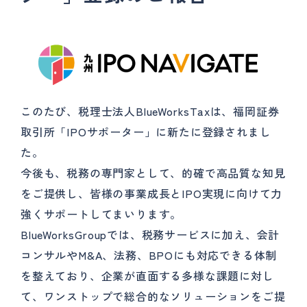
このたび、税理士法人BlueWorksTaxは、福岡証券
取引所「IPOサポーター」に新たに登録されまし
た。
今後も、税務の専門家として、的確で高品質な知見
をご提供し、皆様の事業成長とIPO実現に向けて力
強くサポートしてまいります。
BlueWorksGroupでは、税務サービスに加え、会計
コンサルやM&A、法務、BPOにも対応できる体制
を整えており、企業が直面する多様な課題に対し
て、ワンストップで総合的なソリューションをご提