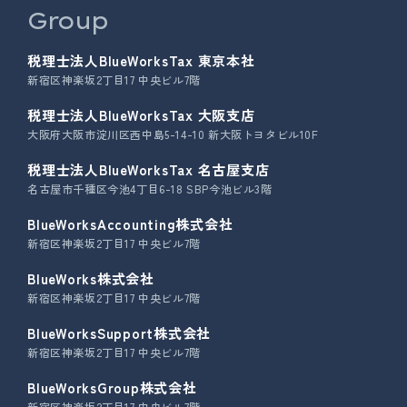
Group
税理士法人BlueWorksTax 東京本社
新宿区神楽坂2丁目17 中央ビル7階
税理士法人BlueWorksTax 大阪支店
大阪府大阪市淀川区西中島5-14-10 新大阪トヨタビル10F
税理士法人BlueWorksTax 名古屋支店
名古屋市千種区今池4丁目6-18 SBP今池ビル3階
BlueWorksAccounting株式会社
新宿区神楽坂2丁目17 中央ビル7階
BlueWorks株式会社
新宿区神楽坂2丁目17 中央ビル7階
BlueWorksSupport株式会社
新宿区神楽坂2丁目17 中央ビル7階
BlueWorksGroup株式会社
新宿区神楽坂2丁目17 中央ビル7階