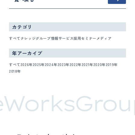
カテゴリ
すべて
ナレッジ
グループ情報
サービス
採用
セミナー
メディア
年アーカイブ
すべて
2026年
2025年
2024年
2023年
2022年
2021年
2020年
2019年
2018年
eWorksGrou