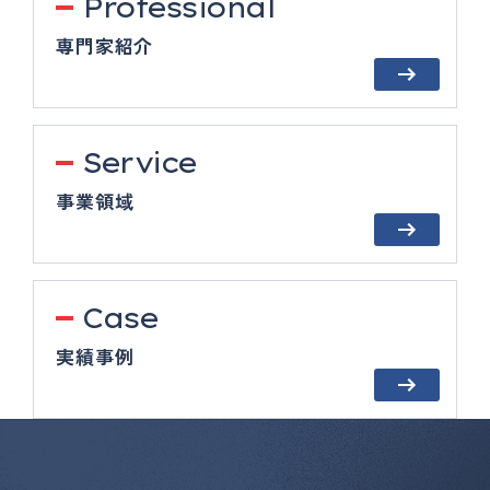
Professional
専門家紹介
Service
事業領域
Case
実績事例