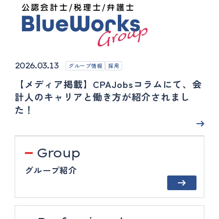
2026.03.13
グループ情報
採用
【メディア掲載】CPAJobsコラムにて、会
計人のキャリアと働き方が紹介されまし
た！
Group
グループ紹介