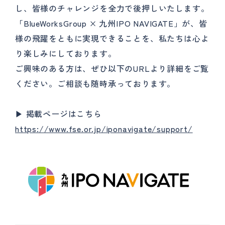
し、皆様のチャレンジを全力で後押しいたします。
「BlueWorksGroup × 九州IPO NAVIGATE」が、皆
様の飛躍をともに実現できることを、私たちは心よ
り楽しみにしております。
ご興味のある方は、ぜひ以下のURLより詳細をご覧
ください。ご相談も随時承っております。
▶ 掲載ページはこちら
https://www.fse.or.jp/iponavigate/support/