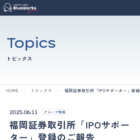
Topics
トピックス
HOME
トピックス
福岡証券取引所「IPOサポーター」登
2025.06.11
グループ情報
福岡証券取引所「IPOサポー
ター」登録のご報告