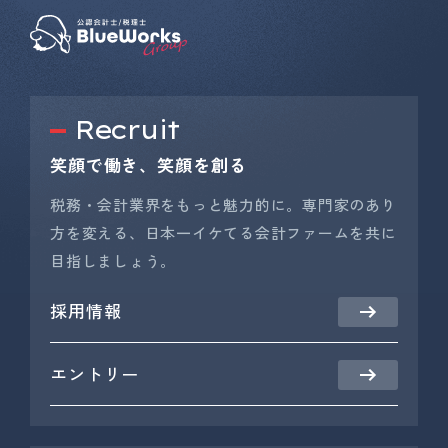
Recruit
笑顔で働き、笑顔を創る
税務・会計業界をもっと魅力的に。専門家のあり
方を変える、日本一イケてる会計ファームを共に
目指しましょう。
採用情報
エントリー