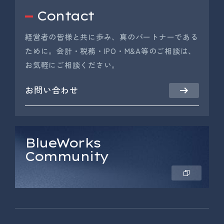
Contact
経営者の皆様と共に歩み、真のパートナーである
ために。会計・税務・IPO・M&A等のご相談は、
お気軽にご相談ください。
お問い合わせ
BlueWorks
Community