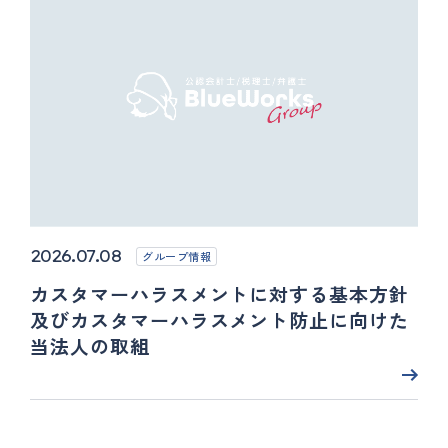
2026.07.08
グループ情報
カスタマーハラスメントに対する基本方針
及びカスタマーハラスメント防止に向けた
当法人の取組