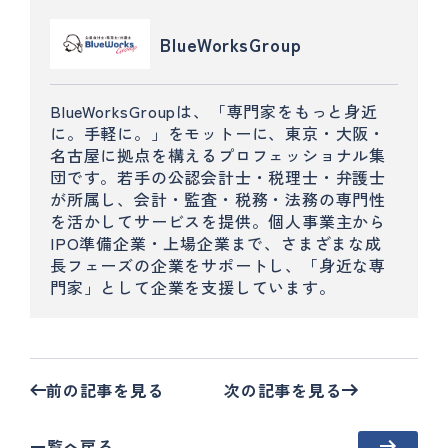
BlueWorksGroup
BlueWorksGroupは、「専門家をもっと身近
に。手軽に。」をモットーに、東京・大阪・
名古屋に拠点を構えるプロフェッショナル集
団です。若手の公認会計士・税理士・弁護士
が所属し、会計・監査・税務・法務の専門性
を活かしてサービスを提供。個人事業主から
IPO準備企業・上場企業まで、さまざまな成
長フェーズの企業をサポートし、「身近な専
門家」として企業を支援しています。
前の記事を見る
次の記事を見る
一覧へ戻る