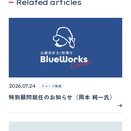
Related articles
2026.07.24
グループ情報
特別顧問就任のお知らせ（岡本 純一氏）