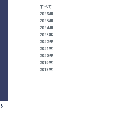
すべて
2026年
2025年
2024年
2023年
2022年
2021年
2020年
2019年
2018年
リ