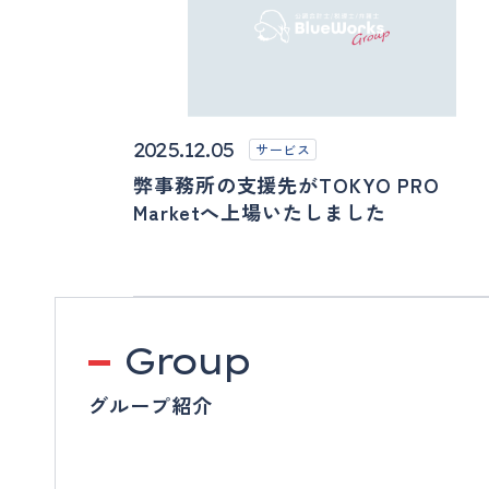
2025.12.05
サービス
弊事務所の支援先がTOKYO PRO
Marketへ上場いたしました
Group
グループ紹介