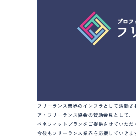
フリーランス業界のインフラとして活動さ
ア・フリーランス協会の賛助会員として、
ベネフィットプランをご提供させていただ
今後もフリーランス業界を応援していきま