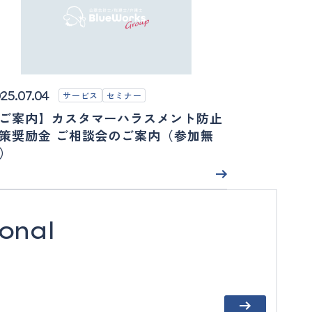
25.07.04
サービス
セミナー
ご案内】カスタマーハラスメント防止
策奨励金 ご相談会のご案内（参加無
）
ional