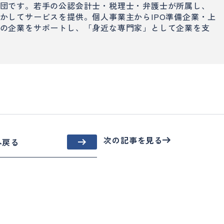
団です。若手の公認会計士・税理士・弁護士が所属し、
かしてサービスを提供。個人事業主からIPO準備企業・上
の企業をサポートし、「身近な専門家」として企業を支
次の記事を見る
へ戻る