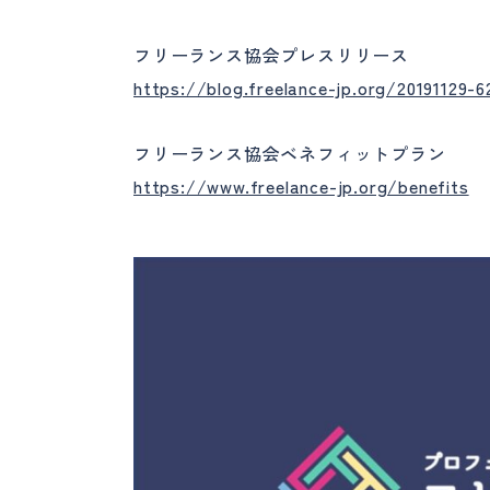
フリーランス協会プレスリリース
https://blog.freelance-jp.org/20191129-6
フリーランス協会ベネフィットプラン
https://www.freelance-jp.org/benefits