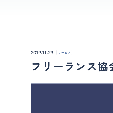
2019.11.29
サービス
フリーランス協