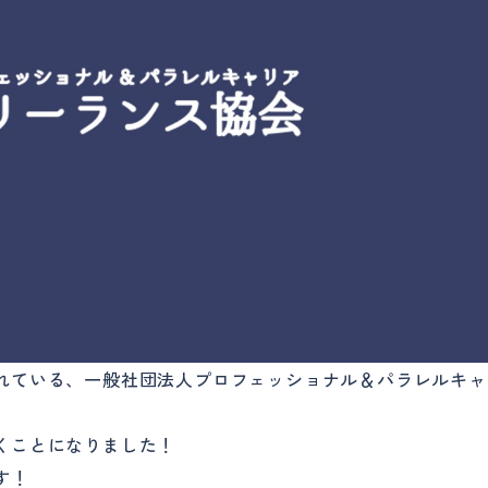
れている、一般社団法人プロフェッショナル＆パラレルキャ
くことになりました！
す！