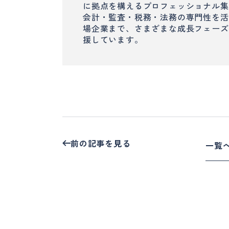
に拠点を構えるプロフェッショナル集
会計・監査・税務・法務の専門性を活
場企業まで、さまざまな成長フェーズ
援しています。
前の記事を見る
一覧