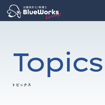
Topics
トピックス