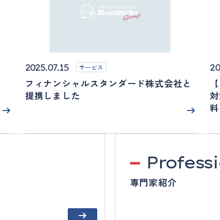
2025.07.15
20
サービス
フィナンシャルスタンダード株式会社と
【
提携しました
対
料
Profess
専門家紹介