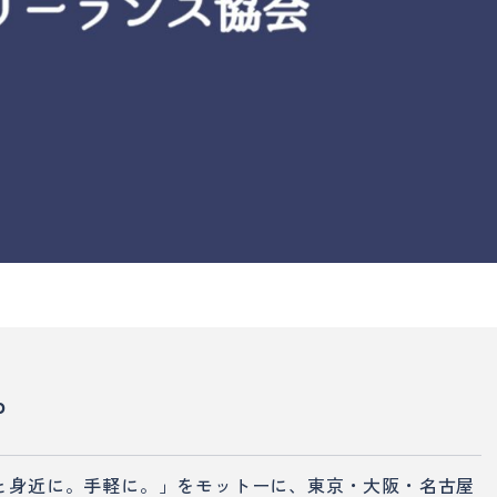
p
家をもっと身近に。手軽に。」をモットーに、東京・大阪・名古屋