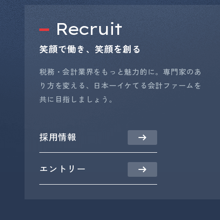
Recruit
笑顔で働き、笑顔を創る
税務・会計業界をもっと魅力的に。専門家のあ
り方を変える、日本一イケてる会計ファームを
共に目指しましょう。
採用情報
エントリー