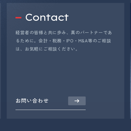
Contact
経営者の皆様と共に歩み、真のパートナーであ
るために。会計・税務・IPO・M&A等のご相談
は、お気軽にご相談ください。
お問い合わせ