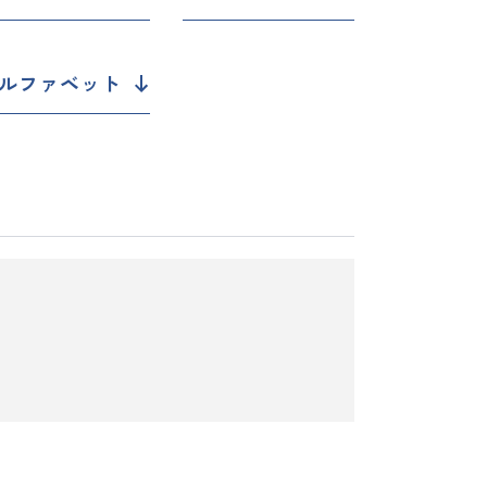
ルファベット