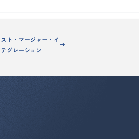
ポスト・マージャー・イ
ンテグレーション