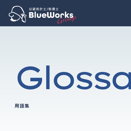
Gloss
用語集