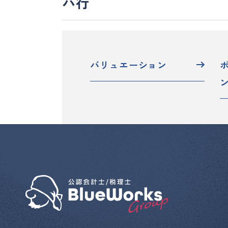
ハ行
バリュエーション