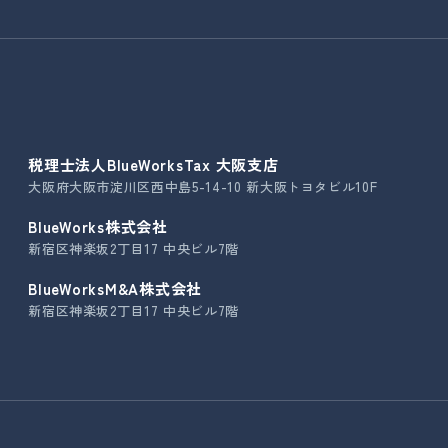
税理士法人BlueWorksTax 大阪支店
大阪府大阪市淀川区西中島5-14-10 新大阪トヨタビル10F
BlueWorks株式会社
新宿区神楽坂2丁目17 中央ビル7階
BlueWorksM&A株式会社
新宿区神楽坂2丁目17 中央ビル7階